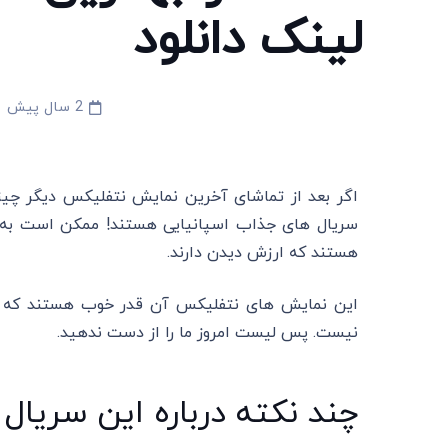
لینک دانلود
2 سال پیش
اگر بعد از تماشای آخرین نمایش نتفلیکس دیگر چیزی
سریال های جذاب اسپانیایی هستند! ممکن است به ای
هستند که ارزش دیدن دارند.
این نمایش‌ های نتفلیکس آن قدر خوب هستند که در 
نیست. پس لیست امروز ما را از دست ندهید.
چند نکته درباره این سریال