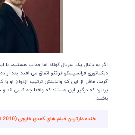
دیکتاتوری فرانسیسکو فرانکو اتفاق می ‌افتد. بعد از ده
گردد، غافل از این که والدینش ترتیب ازدواج او با کا
پردازد که درگیر این هستند که واقعا چه کسی اند و ج
باشند.
خنده دارترین فیلم های کمدی خارجی (2010 تا 2021)