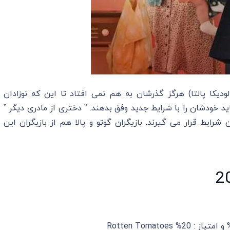
(لودیکا پالتا) هرگز گذرشان به هم نمی افتاد تا این که نوزادان
د خودشان را با شرایط جدید وفق بدهند. ” دختری از مادری دیگر ”
شرایط قرار می گیرند. بازیگران گوتو و پالا هم از بازیگران این