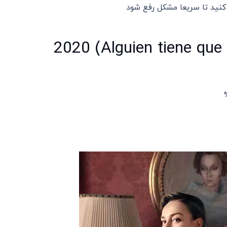
کنید تا سریعا مشکل رفع شود