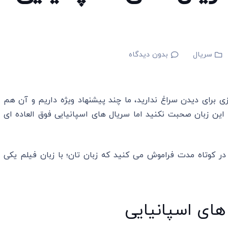
سریال
بدون دیدگاه
 برای دیدن سراغ ندارید، ما چند پیشنهاد ویژه داریم و آن هم
ن زبان صحبت نکنید اما سریال های اسپانیایی فوق العاده ای
کوتاه ‌مدت فراموش می کنید که زبان تان؛ با زبان فیلم یکی
 های اسپانیایی