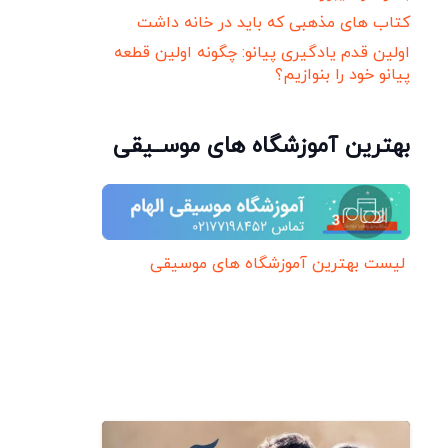
کتاب های مذهبی که باید در خانه داشت
اولین قدم یادگیری پیانو: چگونه اولین قطعه
پیانو خود را بنوازیم؟
بهترین آموزشگاه های موســیقی
لیست بهترین آموزشگاه های موسیقی