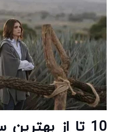
10 تا از بهترین