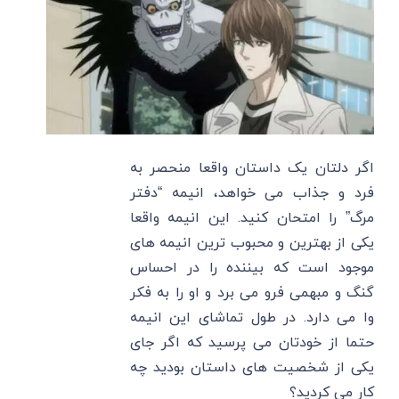
اگر دلتان یک داستان واقعا منحصر به
فرد و جذاب می خواهد، انیمه “دفتر
مرگ” را امتحان کنید. این انیمه واقعا
یکی از بهترین و محبوب ترین انیمه های
موجود است که بیننده را در احساس
گنگ و مبهمی فرو می برد و او را به فکر
وا می دارد. در طول تماشای این انیمه
حتما از خودتان می پرسید که اگر جای
یکی از شخصیت های داستان بودید چه
کار می کردید؟