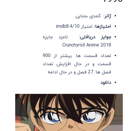
ژانر:
کمدی ،جنایی
امتیازها:
امتیاز imdb8.4/10
جوایز دریافتی:
نامزد جایزه
Crunchyroll Anime 2018
تعداد قسمت ها: بیشتر از 900
قسمت و در حال افزایش تعداد
فصل ها: 27 فصل و در حال ادامه
دانلود