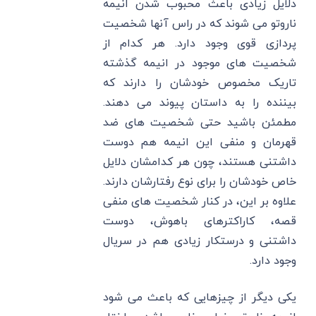
دلایل زیادی باعث محبوب شدن انیمه
ناروتو می شوند که در راس آنها شخصیت
پردازی قوی وجود دارد. هر کدام از
شخصیت های موجود در انیمه گذشته
تاریک مخصوص خودشان را دارند که
بیننده را به داستان پیوند می دهند.
مطمئن باشید حتی شخصیت های ضد
قهرمان و منفی این انیمه هم دوست
داشتنی هستند، چون هر کدامشان دلایل
خاص خودشان را برای نوع رفتارشان دارند.
علاوه بر این، در کنار شخصیت های منفی
قصه، کاراکترهای باهوش، دوست
داشتنی و درستکار زیادی هم در سریال
وجود دارد.
یکی دیگر از چیزهایی که باعث می شود