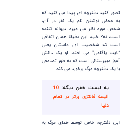
تصور کنید دفترچه ای پیدا می کنید که
به محض نوشتن نام یک نفر در آن،
شخص مورد نظر می میرد. دیوانه کننده
است، نه؟ خب، این دقیقا همان اتفاقی
است که شخصیت اول داستان یعنی
“لایت یاگامی” می افتد. او یک دانش
آموز دبیرستانی است که به طور تصادفی
با یک دفترچه مرگ برخورد می کند.
یه لیست خفن دیگه:
10
انیمه فانتزی برتر در تمام
دنیا
این دفترچه خاص توسط خدای مرگ به