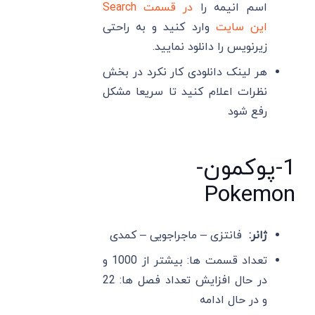
اسم انیمه را
در قسمت Search
این سایت
وارد کنید و به راحتی
زیرنویس را دانلود نمایید.
هر لینک دانلودی کار نکرد در بخش
نظرات اعلام کنید تا سریعا مشکل
رفع شود
1-پوکمون-
Pokemon
ژانر:
فانتزی – ماجراجویی – کمدی
تعداد قسمت ها: بیشتر از 1000 و
در حال افزایش تعداد فصل ها: 22
و در حال ادامه