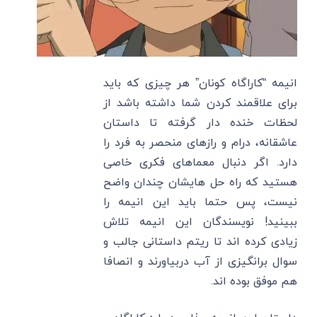
انیمه “کاراگاه کونان” هر چیزی که باید
برای علاقمند کردن شما داشته باشد از
لحظات خنده دار گرفته تا داستان
عاشقانه، درام و رازهای منحصر به فرد را
دارد. اگر دنبال معماهای فکری خاصی
هستید که راه حل هایشان چندان واضح
نیست، پس حتما باید این انیمه را
ببینید! نویسندگان این انیمه تلاش
زیادی کرده اند تا ریتم داستانی جالب و
سوال برانگیزی از آب دربیاورند و انصافا
هم موفق بوده اند.