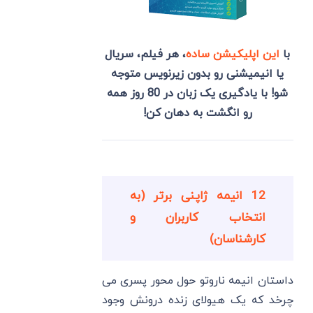
با
این اپلیکیشن ساده
، هر فیلم، سریال
یا انیمیشنی رو بدون زیرنویس متوجه
شو! با یادگیری یک زبان در 80 روز همه
رو انگشت به دهان کن!
12 انیمه ژاپنی برتر (به
انتخاب کاربران و
کارشناسان)
داستان انیمه ناروتو حول محور پسری می
چرخد که یک هیولای زنده درونش وجود