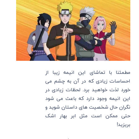
مطمئنا با تماشای این انیمه زیبا از
احساسات زیادی که در آن به چشم می
خورد لذت خواهید برد. لحظات زیادی در
این انیمه وجود دارد که باعث می شود
نگران حال شخصیت های داستان شوید و
حتی ممکن است مثل ابر بهار اشک
بریزید!