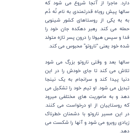
دارد. ماجرا از آنجا شروع می شود که
سالها پیش روباه قدرتمندی به نام نُه دُم
به به یکی از روستاهای کشور شینوبی
حمله می کند. رهبر دهکده جان خود را
فدا و سپس هیولا را درون پسر تازه متولد
شده خود یعنی “ناروتو” محبوس می کند.
سالها بعد و وقتی ناروتو بزرگ می شود
تلاش می کند تا جای خودش را در این
دنیا پیدا کند و سرانجام به یک نینجا
تبدیل می شود. او تیم خود را تشکیل می
دهد و به ماموریت های مختلفی میرود
که روستاییان از او درخواست می کنند.
در این مسیر ناروتو با دشمنان خطرناک
زیادی روبرو می شود و آنها را شکست می
دهد.