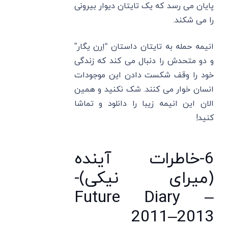
پایان می رسد که یک تایتان دیوار بیرونی
را می شکند.
انیمه حمله به تایتان داستان “اِرن یگار”
و دو متحدش را دنبال می کند که زندگی
خود را وقف شکست دادن این موجودات
انسان خوار می کنند. شک نکنید و همین
الان این انیمه زیبا را دانلود و تماشا
کنید!
6-خاطرات آینده
(میرای نیکی)-
Future Diary –
2011–2013