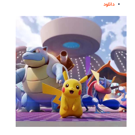
دانلود