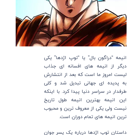
انیمه “دراگون بال” یا “توپ اژدها” یکی
دیگر از انیمه های افسانه ای جذاب
لیست امروز ما است که بعد از انتشارش
به پدیده ای جهانی تبدیل شد و کلی
طرفدار در سراسر دنیا پیدا کرد. با اینکه
این انیمه بهترین انیمه طول تاریخ
نیست ولی یکی از معروف ترین و محبوب
ترین انیمه های تمام دوران است.
داستان توپ اژدها درباره یک پسر جوان