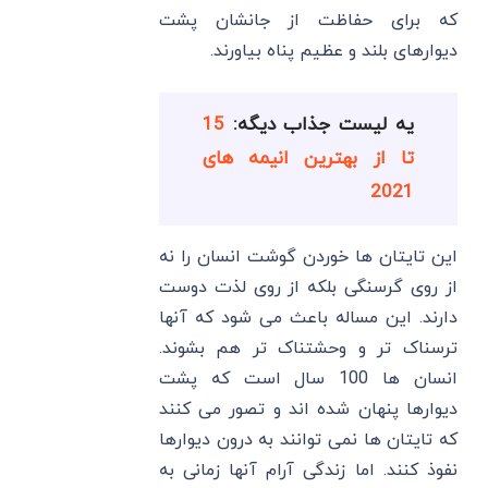
که برای حفاظت از جانشان پشت
دیوارهای بلند و عظیم پناه بیاورند.
یه لیست جذاب دیگه:
15
تا از بهترین انیمه های
2021
این تایتان ها خوردن گوشت انسان را نه
از روی گرسنگی بلکه از روی لذت دوست
دارند. این مساله باعث می شود که آنها
ترسناک تر و وحشتناک تر هم بشوند.
انسان ها 100 سال است که پشت
دیوارها پنهان شده اند و تصور می کنند
که تایتان ها نمی توانند به درون دیوارها
نفوذ کنند. اما زندگی آرام آنها زمانی به