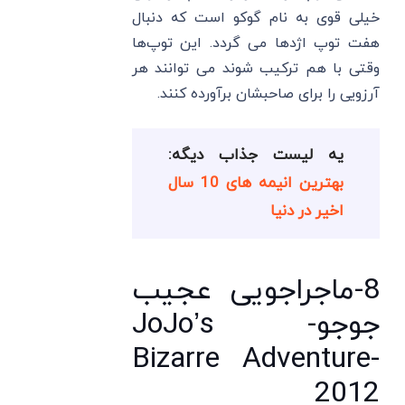
خیلی قوی به نام گوکو است که دنبال
هفت توپ اژدها می گردد. این توپ‌ها
وقتی با هم ترکیب شوند می توانند هر
آرزویی را برای صاحبشان برآورده کنند.
یه لیست جذاب دیگه:
بهترین انیمه های 10 سال
اخیر در دنیا
8-ماجراجویی عجیب
جوجو- JoJo’s
Bizarre Adventure-
2012