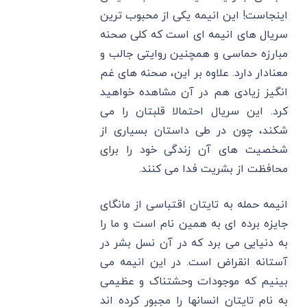
اینجاست! این انیمه یکی از محبوب ترین
سریال های انیمه ای است که کلی صحنه
مبارزه حماسی و همچنین روایتی جالب و
معنادار دارد. علاوه بر این، صحنه های غم
انگیز زیادی هم در آن مشاهده خواهید
کرد. این سریال احتمالا قلبتان را می
شکند، چون در طی داستان بسیاری از
شخصیت های آن زندگی خود را برای
محافظت از بشریت فدا می کنند.
انیمه حمله به تایتان اقتباسی از مانگای
جایزه برده ای به همین نام است و ما را
به دنیایی می برد که در آن نسل بشر در
آستانه انقراض است. در این انیمه می
بینیم که موجودات وحشتناک و عظیمی
به نام تایتان انسانها را مجبور کرده اند