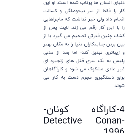
دنیای انسان ها پرتاب شده است. او این
کار را فقط از سر بیحوصلگی و کسالت
انجام داد ولی خبر نداشت که ماجراهایی
را با این کار رقم می زند. لایت پس از
کشف چنین قدرتی تصمیم می گیرد با از
بین بردن جنایتکاران دنیا را به مکان بهتر
و زیباتری تبدیل کند؛ اما بعد از مدتی
پلیس به یک سری قتل های زنجیره ای
غیر عادی مشکوک می شود و کارآگاهان
برای دستگیری مجرم دست به کار می
شوند.
4-کاراگاه کونان-
Detective Conan-
1996