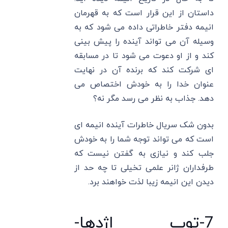
داستان از این قرار است که به قهرمان
انیمه دفتر خاطراتی داده می شود که به
وسیله آن می تواند آینده را پیش بینی
کند و از او دعوت می شود تا در مسابقه
ای شرکت کند که برنده آن در نهایت
عنوان خدا را به خودش اختصاص می
دهد. جذاب به نظر می رسد مگر نه؟
بدون شک سریال خاطرات آینده انیمه ای
است که می تواند توجه شما را به خودش
جلب کند و نیازی به گفتن نیست که
طرفداران ژانر علمی تخیلی تا چه حد از
دیدن این انیمه زیبا لذت خواهند برد.
7-توپ اژدها-