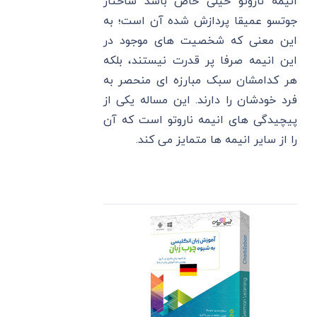
انیمه ناروتو خیلی خاص باشد ساختار
جوتسو عمیقا پردازش شده آن است؛ به
این معنی که شخصیت های موجود در
این انیمه صرفا پر قدرت نیستند، بلکه
هر کدامشان سبک مبارزه ای منحصر به
فرد خودشان را دارند. این مساله یکی از
پیچیدگی های انیمه ناروتو است که آن
را از سایر انیمه ها متمایز می کند.