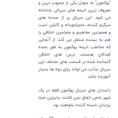
“پوکمون” به عنوان یکی از محبوب ترین و
معروف ترین انیمه های سریالی شناخته
می شود. این سریال پر از صحنه های
سرگرم کننده، ماجراجویانه و اکشن است
و همچنین مفاهیم و مضامین اخلاقی را
هم به بیننده منتقل می کند. از آنجایی
که مخاطب انیمه پوکمون به طور عمده
کودکان هستند، درس های اخلاقی
گنجانده شده در قسمت های مختلف این
سریال جذاب می تواند برای بچه ها بسیار
آموزنده باشد.
داستان های سریال پوکمون فقط در یک
شهر خاص اتفاق نمی افتند؛ بنابراین اصلا
برایتان خسته کننده نخواهند بود.