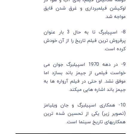
لوکیشن فیلمبرداری و غرق شدن قایق
مواجه شد.
8- اسپیلبرگ تا به حال 3 بار عنوان
پرفروش ترین فیلم تاریخ را از آن خودش
کرده است.
9- در دهه 1970 اسپیلبرگ جوان می
خواست فیلمی از جیمز باند بسازد اما
موفق نشد. او حتی در فیلم آرواره ها به
جیمز باند اشاره هایی میکند.
10- همکاری اسپیلبرگ و جان ویلیامز
(تصویر زیر) یکی از تحسین شده ترین
همکاریهای تاریخ سینما است.