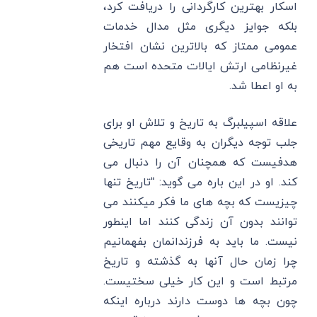
اسکار بهترین کارگردانی را دریافت کرد،
بلکه جوایز دیگری مثل مدال خدمات
عمومی ممتاز که بالاترین نشان افتخار
غیرنظامی ارتش ایالات متحده است هم
به او اعطا شد.
علاقه اسپیلبرگ به تاریخ و تلاش او برای
جلب توجه دیگران به وقایع مهم تاریخی
هدفیست که همچنان آن را دنبال می
کند. او در این باره می گوید: “تاریخ تنها
چیزیست که بچه های ما فکر میکنند می
توانند بدون آن زندگی کنند اما اینطور
نیست. ما باید به فرزندانمان بفهمانیم
چرا زمان حال آنها به گذشته و تاریخ
مرتبط است و این کار خیلی سختیست.
چون بچه ها دوست دارند درباره اینکه