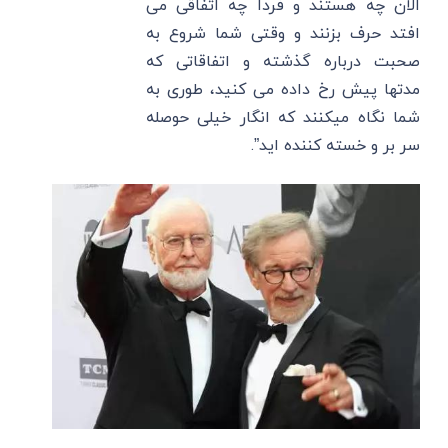
الان چه هستند و فردا چه اتفاقی می
افتد حرف بزنند و وقتی شما شروع به
صحبت درباره گذشته و اتفاقاتی که
مدتها پیش رخ داده می کنید، طوری به
شما نگاه میکنند که انگار خیلی حوصله
سر بر و خسته کننده اید”.