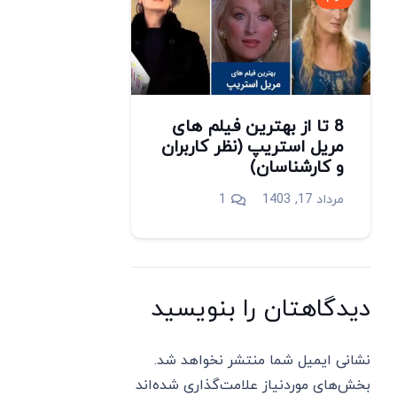
8 تا از بهترین فیلم های
مریل استریپ (نظر کاربران
و کارشناسان)
دیدگاه
مرداد 17, 1403
1
دیدگاهتان را بنویسید
نشانی ایمیل شما منتشر نخواهد شد.
بخش‌های موردنیاز علامت‌گذاری شده‌اند