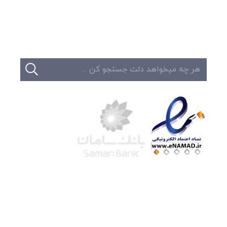
تبلیغات
تماس
شرکت لوتوس