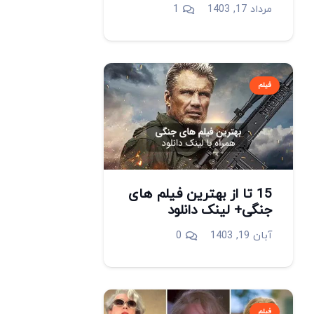
دیدگاه
مرداد 17, 1403
1
فیلم
15 تا از بهترین فیلم های
جنگی+ لینک دانلود
آبان 19, 1403
0
فیلم