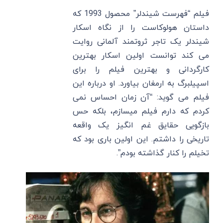
فیلم “فهرست شیندلر” محصول 1993 که
داستان هولوکاست را از نگاه اسکار
شیندلر یک تاجر ثروتمند آلمانی روایت
می کند توانست اولین اسکار بهترین
کارگردانی و بهترین فیلم را برای
اسپیلبرگ به ارمغان بیاورد. او درباره این
فیلم می گوید: “آن زمان احساس نمی
کردم که دارم فیلم میسازم، بلکه حس
بازگویی حقایق غم انگیز یک واقعه
تاریخی را داشتم. این اولین باری بود که
تخیلم را کنار گذاشته بودم”.