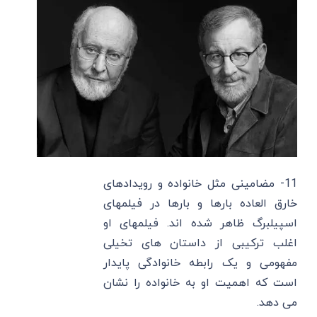
11- مضامینی مثل خانواده و رویدادهای
خارق العاده بارها و بارها در فیلمهای
اسپیلبرگ ظاهر شده اند. فیلمهای او
اغلب ترکیبی از داستان‌ های تخیلی
مفهومی و یک رابطه خانوادگی پایدار
است که اهمیت او به خانواده را نشان
می دهد.