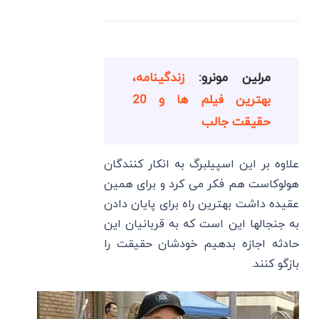
مرلین مونرو:
زندگینامه،
بهترین فیلم ها و 20
حقیقت جالب
علاوه بر این اسپیلبرگ به انکار کنندگان
هولوکاست هم فکر می کرد و برای همین
عقیده داشت بهترین راه برای پایان دادن
به جنجالها این است که به قربانیان این
حادثه اجازه بدهیم خودشان حقیقت را
بازگو کنند.