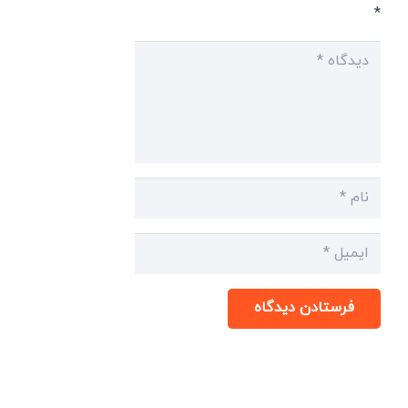
*
فرستادن دیدگاه