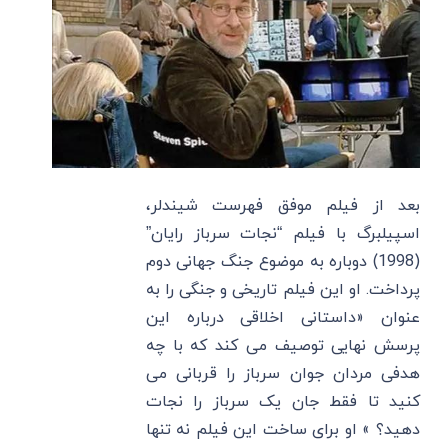
بعد از فیلم موفق فهرست شیندلر،
اسپیلبرگ با فیلم “نجات سرباز رایان”
(1998) دوباره به موضوع جنگ جهانی دوم
پرداخت. او این فیلم تاریخی و جنگی را به
عنوان «داستانی اخلاقی درباره این
پرسش نهایی توصیف می کند که با چه
هدفی مردان جوان سرباز را قربانی می
کنید تا فقط جان یک سرباز را نجات
دهید؟ » او برای ساخت این فیلم نه تنها