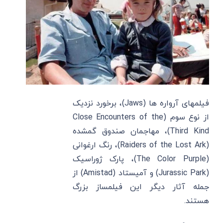
فیلمهای آرواره ها (Jaws)، برخورد نزدیک
از نوع سوم (Close Encounters of the
Third Kind)، مهاجمان صندوق گمشده
(Raiders of the Lost Ark)، رنگ ارغوانی
(The Color Purple)، پارک ژوراسیک
(Jurassic Park) و آمیستاد (Amistad) از
جمله آثار دیگر این فیلمساز بزرگ
هستند.