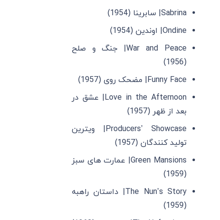
Sabrina| سابرینا (1954)
Ondine| اوندین (1954)
War and Peace| جنگ و صلح
(1956)
Funny Face| مضحک ‌روی (1957)
Love in the Afternoon| عشق در
بعد از ظهر (1957)
Producers’ Showcase| ویترین
تولید کنندگان (1957)
Green Mansions| عمارت ‌های سبز
(1959)
The Nun’s Story| داستان راهبه
(1959)