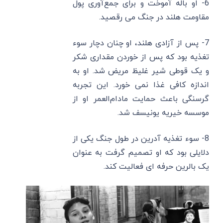
6- او باله آموخت و برای جمع‌آوری پول
مقاومت هلند در جنگ می‌ رقصید.
7- پس از آزادی هلند، او چنان دچار سوء
تغذیه بود که پس از خوردن مقداری شکر
و یک قوطی شیر غلیظ مریض شد. او به
اندازه کافی غذا نمی ‌خورد. این تجربه
گرسنگی باعث حمایت مادام‌العمر او از
موسسه خیریه یونیسف شد.
8- سوء تغذیه آدرین در طول جنگ یکی از
دلایلی بود که او تصمیم گرفت به عنوان
یک بالرین حرفه ‌ای فعالیت کند.