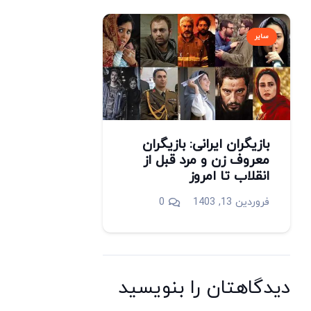
سایر
بازیگران ایرانی: بازیگران
معروف زن و مرد قبل از
انقلاب تا امروز
فروردین 13, 1403
0
دیدگاهتان را بنویسید