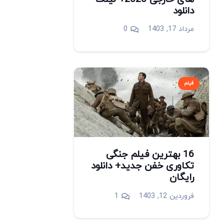
دانلود
مرداد 17, 1403
0
فیلم
16 بهترین فیلم جنگی
تکاوری خفن جدید+ دانلود
رایگان
دیدگاه
فروردین 12, 1403
1