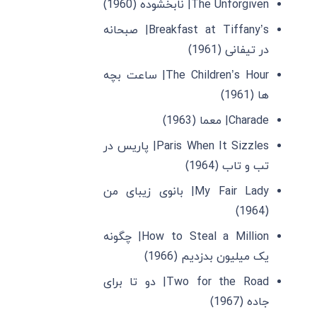
The Unforgiven| نابخشوده (1960)
Breakfast at Tiffany’s| صبحانه
در تیفانی (1961)
The Children’s Hour| ساعت بچه
‌ها (1961)
Charade| معما (1963)
Paris When It Sizzles| پاریس در
تب و تاب (1964)
My Fair Lady| بانوی زیبای من
(1964)
How to Steal a Million| چگونه
یک میلیون بدزدیم (1966)
Two for the Road| دو تا برای
جاده (1967)