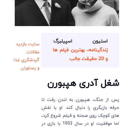
استیون اسپیلبرگ:
سایت بازدید
زندگینامه، بهترین فیلم ها
مقالات
و 20 حقیقت جالب
گردشگری
غذا
و رستوران
شغل آدری هپبورن
پس از جنگ، هپبورن به لندن رفت تا
حرفه بازیگری را دنبال کند. او با نقش‌
های کوچک روی صحنه و فیلم شروع کرد،
اما موفقیت او در سال 1953 با بازی در