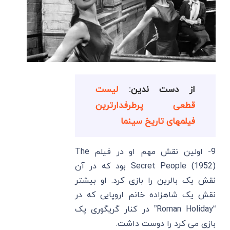
از دست ندین:
لیست
قطعی پرطرفدارترین
فیلمهای تاریخ سینما
9- اولین نقش مهم او در فیلم The
Secret People (1952) بود که در آن
نقش یک بالرین را بازی کرد. او بیشتر
نقش یک شاهزاده خانم اروپایی که در
“Roman Holiday” در کنار گریگوری پک
بازی می ‌کرد را دوست داشت.