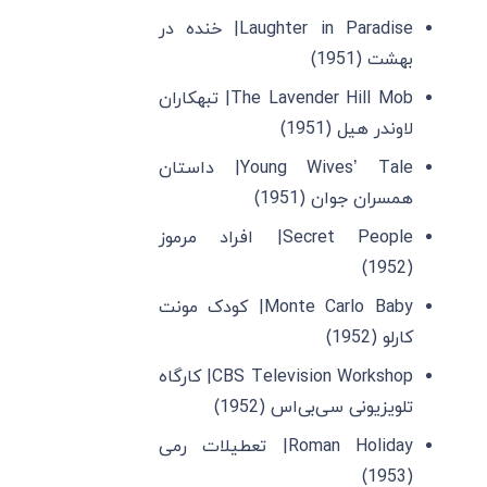
Laughter in Paradise| خنده در
بهشت (1951)
The Lavender Hill Mob| تبهکاران
لاوندر هیل (1951)
Young Wives’ Tale| داستان
همسران جوان (1951)
Secret People| افراد مرموز
(1952)
Monte Carlo Baby| کودک مونت
کارلو (1952)
CBS Television Workshop| کارگاه
تلویزیونی سی‌بی‌اس (1952)
Roman Holiday| تعطیلات رمی
(1953)