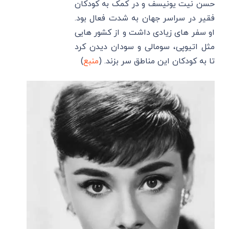
حسن نیت یونیسف و در کمک به کودکان
فقیر در سراسر جهان به شدت فعال بود.
او سفر های زیادی داشت و از کشور هایی
مثل اتیوپی، سومالی و سودان دیدن کرد
تا به کودکان این مناطق سر بزند. (
منبع
)