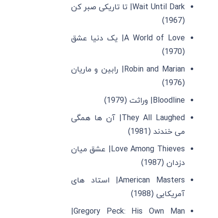
Wait Until Dark| تا تاریکی صبر کن
(1967)
A World of Love| یک دنیا عشق
(1970)
Robin and Marian| رابین و ماریان
(1976)
Bloodline| وراثت (1979)
They All Laughed| آن ها همگی
می ‌خندند (1981)
Love Among Thieves| عشق میان
دزدان (1987)
American Masters| استاد های
آمریکایی (1988)
Gregory Peck: His Own Man|