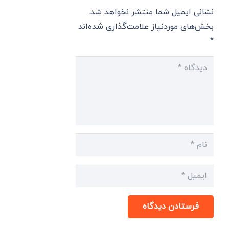
نشانی ایمیل شما منتشر نخواهد شد.
بخش‌های موردنیاز علامت‌گذاری شده‌اند
*
فرستادن دیدگاه