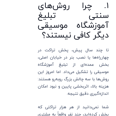
۱. چرا روش‌های
سنتی تبلیغ
آموزشگاه موسیقی
دیگر کافی نیستند؟
تا چند سال پیش، پخش تراکت در
چهارراه‌ها یا نصب بنر در خیابان اصلی،
بخش عمده‌ای از تبلیغ آموزشگاه
موسیقی را تشکیل می‌داد. اما امروز این
روش‌ها با سه چالش بزرگ روبه‌رو هستند:
هزینه بالا، اثربخشی پایین و نبود امکان
اندازه‌گیری دقیق نتیجه.
شما نمی‌دانید از هر هزار تراکتی که
پخش کرده‌اید، چند نفر واقعاً به مشتری