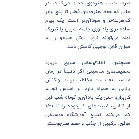
صرف جذب هنرجوی جدید می‌کنند، در
حالی که حفظ هنرجویان فعلی تا پنج برابر
کم‌هزینه‌تر و سودآورتر است. یک پیام
ساده برای یادآوری جلسه تمرین یا تبریک
تولد می‌تواند نرخ ریزش هنرجو را به
میزان قابل توجهی کاهش دهد.
همچنین اطلاع‌رسانی سریع درباره
تخفیف‌های مناسبتی اگر دقیقاً در زمان
مناسب به دست مخاطب برسد، واکنش
بالایی به همراه دارد. بر اساس تجربه
کاربران، حتی یک یادآوری کوتاه شب قبل
از کلاس، غیبت‌های غیرموجه را تا ۳۰٪
کم می‌کند. تبلیغ آموزشگاه موسیقی
موفق، ترکیبی از جذب و حفظ هنرجوست.