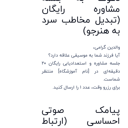
مشاوره رایگان
(تبدیل مخاطب سرد
به هنرجو)
والدین گرامی،
آیا فرزند شما به موسیقی علاقه دارد؟
جلسه مشاوره و استعدادیابی رایگان ۲۰
دقیقه‌ای در [نام آموزشگاه] منتظر
شماست.
برای رزرو وقت، عدد ۱ را ارسال کنید.
پیامک صوتی
احساسی (ارتباط