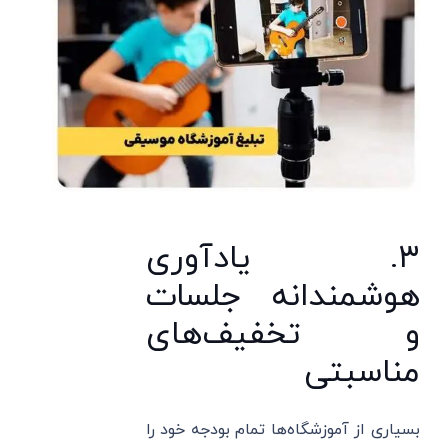
۳. یادآوری
هوشمندانه جلسات
و تخفیف‌های
مناسبتی
بسیاری از آموزشگاه‌ها تمام بودجه خود را