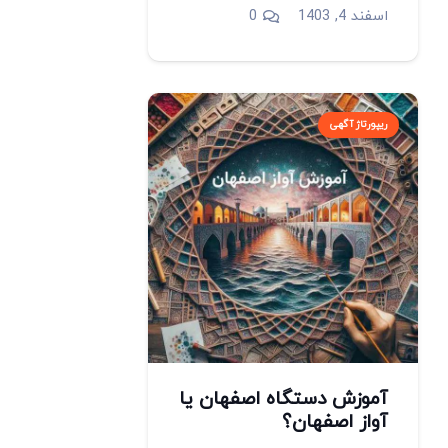
اسفند 4, 1403
0
ریپورتاژ آگهی
آموزش دستگاه اصفهان یا
آواز اصفهان؟