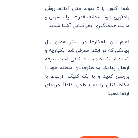
شما اکنون با ۵ نمونه متن آماده، روش
یادآوری هوشمندانه، قدرت پیام صوتی و
مزیت هدف‌گیری جغرافیایی آشنا شدید.
تمام این راهکارها در بستر همان پنل
پیامکی که در ابتدا معرفی شد، یکپارچه و
آماده استفاده هستند. کافی است تعرفه
ارسال پیامک به هنرجویان منطقه خود را
بررسی کنید و با یک کلیک، ارتباط با
مخاطبانتان را به سطحی کاملاً حرفه‌ای
ارتقا دهید.