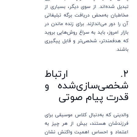
تبدیل شده‌اند. از سوی دیگر، بسیاری از
مخاطبان به‌محض دریافت برگه تبلیغاتی
آن را دور می‌اندازند. برای زنده ماندن در
بازار امروز، باید به سراغ روش‌هایی بروید
که هدفمندتر، شخصی‌تر و قابل پیگیری
باشند.
۲. ارتباط
شخصی‌سازی‌شده و
قدرت پیام صوتی
والدینی که به‌دنبال کلاس موسیقی برای
فرزندشان هستند، بیش از هر چیز به
اعتماد و احساس اهمیت واکنش نشان