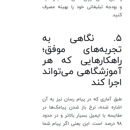
و بودجه تبلیغاتی خود را بهینه مصرف
کنید.
۵. نگاهی به
تجربه‌های موفق؛
راهکارهایی که هر
آموزشگاهی می‌تواند
اجرا کند
طبق آماری که در پیام رسان نیز به آن
اشاره شده، نرخ باز شدن پیامک‌ها در
مقایسه با ایمیل بسیار بالاتر و در حدود
۹۸ درصد است. این یعنی اگر پیام شما