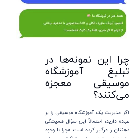
چرا این نمونه‌ها در
تبلیغ آموزشگاه
موسیقی معجزه
می‌کنند؟
اگر مدیریت یک آموزشگاه موسیقی را بر
عهده دارید، احتمالاً این سؤال همیشگی
ذهنتان را درگیر کرده است: «چرا با وجود