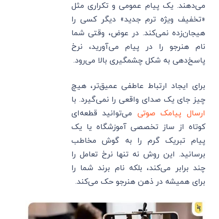
می‌دهند. یک پیام عمومی و تکراری مثل
«تخفیف ویژه ترم جدید» دیگر کسی را
هیجان‌زده نمی‌کند. در عوض، وقتی شما
نام هنرجو را در پیام می‌آورید، نرخ
پاسخ‌دهی به شکل چشمگیری بالا می‌رود.
برای ایجاد ارتباط عاطفی عمیق‌تر، هیچ
چیز جای یک صدای واقعی را نمی‌گیرد. با
ارسال پیامک صوتی
می‌توانید قطعه‌ای
کوتاه از ساز تخصصی آموزشگاه یا یک
پیام تبریک گرم را به گوش مخاطب
برسانید. این روش نه تنها نرخ تعامل را
چند برابر می‌کند، بلکه نام برند شما را
برای همیشه در ذهن هنرجو حک می‌کند.