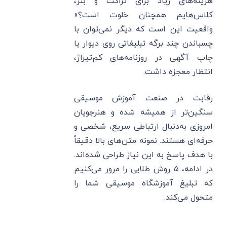
هزینه‌های زیاد برای تراکت و بنر،
کلاس‌هایم همچنان خلوت است؟»
واقعیت این است که دیگر نمی‌توان با
چسباندن چند برگه تبلیغاتی روی دیوار یا
چاپ آگهی در روزنامه‌های کم‌تیراژ،
انتظار معجزه داشت.
رقابت در صنعت آموزش موسیقی
سنگین‌تر از همیشه شده و هنرجویان
امروزی به‌دنبال ارتباطی سریع، شخصی و
حرفه‌ای هستند. نمونه متن‌های بالا دقیقاً
با هدف پاسخ به این نیاز طراحی شده‌اند.
در ادامه، ۵ روش طلایی را مرور می‌کنیم
که تبلیغ آموزشگاه موسیقی شما را
متحول می‌کند.