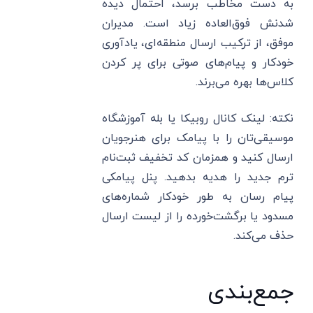
به دست مخاطب برسد، احتمال دیده
شدنش فوق‌العاده زیاد است. مدیران
موفق، از ترکیب ارسال منطقه‌ای، یادآوری
خودکار و پیام‌های صوتی برای پر کردن
کلاس‌ها بهره می‌برند.
نکته: لینک کانال روبیکا یا بله آموزشگاه
موسیقی‌تان را با پیامک برای هنرجویان
ارسال کنید و همزمان کد تخفیف ثبت‌نام
ترم جدید را هدیه بدهید. پنل پیامکی
پیام رسان به طور خودکار شماره‌های
مسدود یا برگشت‌خورده را از لیست ارسال
حذف می‌کند.
جمع‌بندی