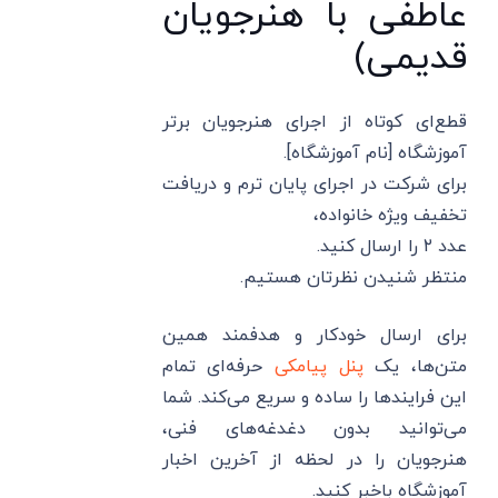
عاطفی با هنرجویان
قدیمی)
قطع‌ای کوتاه از اجرای هنرجویان برتر
آموزشگاه [نام آموزشگاه].
برای شرکت در اجرای پایان ترم و دریافت
تخفیف ویژه خانواده،
عدد ۲ را ارسال کنید.
منتظر شنیدن نظرتان هستیم.
برای ارسال خودکار و هدفمند همین
متن‌ها، یک
پنل پیامکی
حرفه‌ای تمام
این فرایندها را ساده و سریع می‌کند. شما
می‌توانید بدون دغدغه‌های فنی،
هنرجویان را در لحظه از آخرین اخبار
آموزشگاه باخبر کنید.