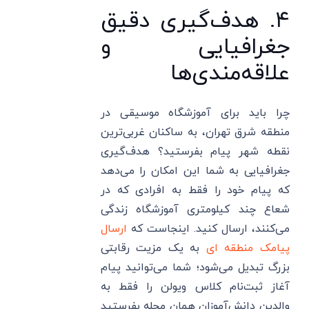
۴. هدف‌گیری دقیق
جغرافیایی و
علاقه‌مندی‌ها
چرا باید برای آموزشگاه موسیقی در
منطقه شرق تهران، به ساکنان غربی‌ترین
نقطه شهر پیام بفرستید؟ هدف‌گیری
جغرافیایی به شما این امکان را می‌دهد
که پیام خود را فقط به افرادی که در
شعاع چند کیلومتری آموزشگاه زندگی
می‌کنند، ارسال کنید. اینجاست که
ارسال
پیامک منطقه ای
به یک مزیت رقابتی
بزرگ تبدیل می‌شود؛ شما می‌توانید پیام
آغاز ثبت‌نام کلاس ویولن را فقط به
والدین دانش‌آموزان همان محله بفرستید