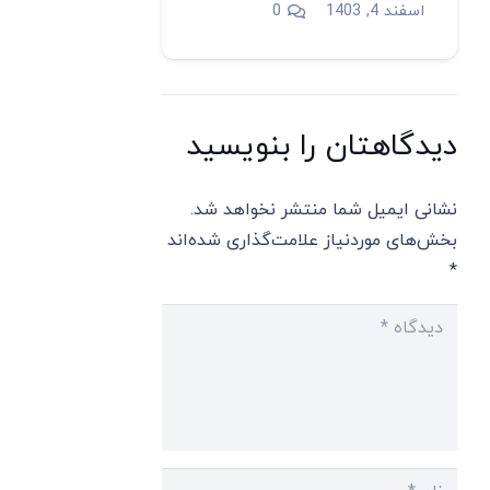
اسفند 4, 1403
0
دیدگاهتان را بنویسید
نشانی ایمیل شما منتشر نخواهد شد.
بخش‌های موردنیاز علامت‌گذاری شده‌اند
*