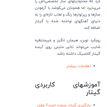
کرد که محدودیتهای ساز تخصصی‌اش را
می‌پذیرد اما همچنان می‌کوشد با آزمودن
سازها و رپرتوارها رنگ و لعاب تازه‌ای را به
دنیای آهنگهای نواخته شده با گیتار
اضافه کند.
رویکرد نوین، هیجان انگیز و غیرمنتظره
شایب می‌تواند تاثیر مثبتی روی آینده
گیتار کلاسیک داشته باشد.
اطلاعات بیشتر
آموزشهای کاربردی
گیتار
یادگیری گیتار سخت است؟ چقدر