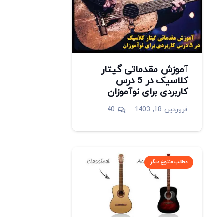
آموزش مقدماتی گیتار
کلاسیک در 5 درس
کاربردی برای نوآموزان
دیدگاه
فروردین 18, 1403
40
مطالب متنوع دیگر