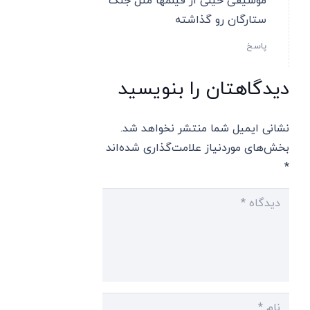
موسیقی خیلی از فیلمها مثل جنگ
ستارگان رو گذاشته
پاسخ
دیدگاهتان را بنویسید
نشانی ایمیل شما منتشر نخواهد شد.
بخش‌های موردنیاز علامت‌گذاری شده‌اند
*