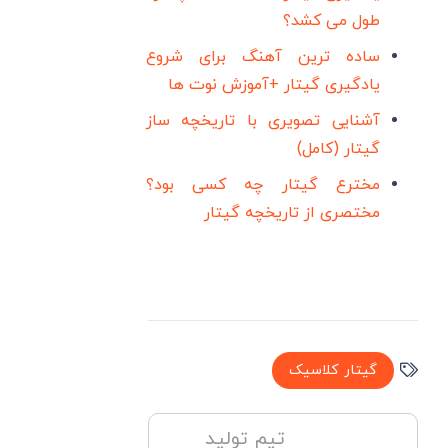
طول می کشد؟
ساده ترین آهنگ برای شروع
یادگیری گیتار +آموزش نوت ها
آشنایی تصویری با تاریخچه ساز
گیتار (کامل)
مخترع گیتار چه کسی بود؟
مختصری از تاریخچه گیتار
گیتار کلاسیک
تیم تولید