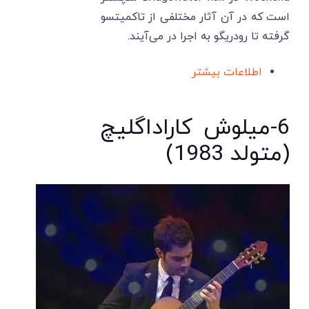
است که در آن آثار مختلفی از تاکمیتسو
گرفته تا رودریگو به اجرا در می‌آیند.
اطلاعات بیشتر
6-میلوش کاراداگلیچ
(متولد 1983)