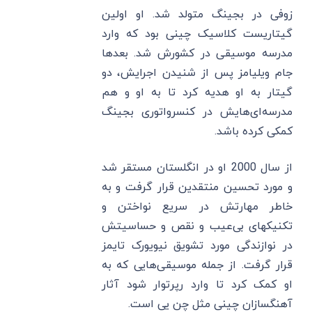
زوفی در بجینگ متولد شد. او اولین
گیتاریست کلاسیک چینی بود که وارد
مدرسه موسیقی در کشورش شد. بعدها
جام ویلیامز پس از شنیدن اجرایش، دو
گیتار به او هدیه کرد تا به او و هم
مدرسه‌ای‌هایش در کنسرواتوری بجینگ
کمکی کرده باشد.
از سال 2000 او در انگلستان مستقر شد
و مورد تحسین منتقدین قرار گرفت و به
خاطر مهارتش در سریع نواختن و
تکنیکهای بی‌عیب و نقص و حساسیتش
در نوازندگی مورد تشویق نیویورک تایمز
قرار گرفت. از جمله موسیقی‌هایی که به
او کمک کرد تا وارد رپرتوار شود آثار
آهنگسازان چینی مثل چن یی است.