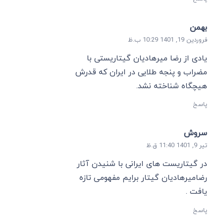
بهمن
فروردین 19, 1401 10:29 ب.ظ
یادی از رضا میرهادیان گیتاریستی با
مضراب و پنجه طلایی در ایران که قدرش
هیچگاه شناخته نشد.
پاسخ
سروش
تیر 9, 1401 11:40 ق.ظ
در گیتاریست های ایرانی با شنیدن آثار
رضامیرهادیان گیتار برایم مفهومی تازه
یافت .
پاسخ