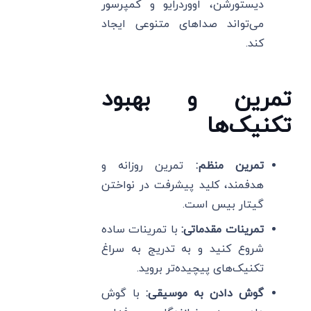
دیستورشن، اووردرایو و کمپرسور
می‌تواند صداهای متنوعی ایجاد
کند.
تمرین و بهبود
تکنیک‌ها
تمرین منظم
:
تمرین روزانه و
هدفمند، کلید پیشرفت در نواختن
گیتار بیس است.
تمرینات مقدماتی
:
با تمرینات ساده
شروع کنید و به تدریج به سراغ
تکنیک‌های پیچیده‌تر بروید.
گوش دادن به موسیقی
:
با گوش