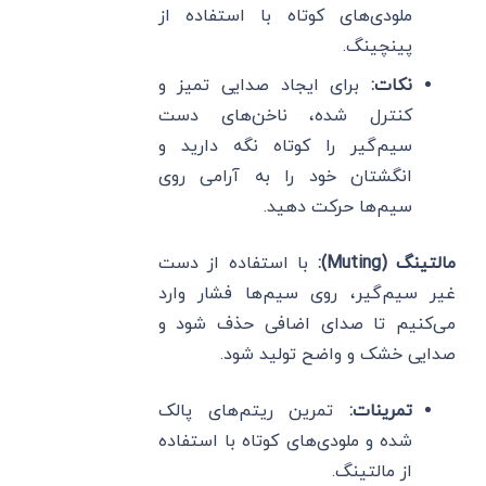
ملودی‌های کوتاه با استفاده از
پینچینگ.
نکات
:
برای ایجاد صدایی تمیز و
کنترل شده، ناخن‌های دست
سیم‌گیر را کوتاه نگه دارید و
انگشتان خود را به آرامی روی
سیم‌ها حرکت دهید.
مالتینگ
(Muting):
با استفاده از دست
غیر سیم‌گیر، روی سیم‌ها فشار وارد
می‌کنیم تا صدای اضافی حذف شود و
صدایی خشک و واضح تولید شود.
تمرینات
:
تمرین ریتم‌های پالک
شده و ملودی‌های کوتاه با استفاده
از مالتینگ.