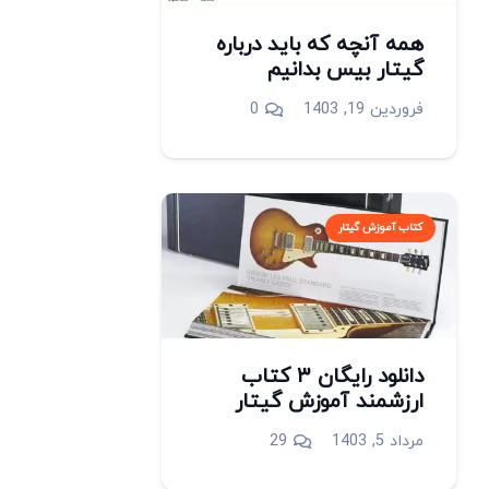
همه آنچه که باید درباره
گیتار بیس بدانیم
فروردین 19, 1403
0
کتاب آموزش گیتار
دانلود رایگان ۳ کتاب
ارزشمند آموزش گیتار
دیدگاه
مرداد 5, 1403
29