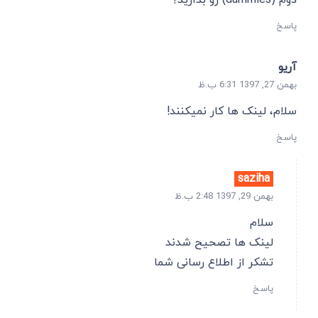
پاسخ
آریو
بهمن 27, 1397 6:31 ب.ظ
سلام، لینک ها کار نمیکنند!
پاسخ
saziha
بهمن 29, 1397 2:48 ب.ظ
سلام
لینک ها تصحیح شدند
تشکر از اطلاع رسانی شما
پاسخ