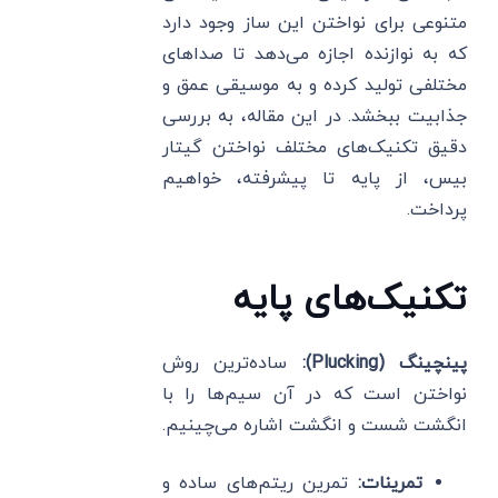
متنوعی برای نواختن این ساز وجود دارد
که به نوازنده اجازه می‌دهد تا صداهای
مختلفی تولید کرده و به موسیقی عمق و
جذابیت ببخشد. در این مقاله، به بررسی
دقیق تکنیک‌های مختلف نواختن گیتار
بیس، از پایه تا پیشرفته، خواهیم
پرداخت.
تکنیک‌های پایه
پینچینگ
(Plucking):
ساده‌ترین روش
نواختن است که در آن سیم‌ها را با
انگشت شست و انگشت اشاره می‌چینیم.
تمرینات
:
تمرین ریتم‌های ساده و