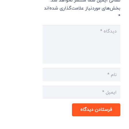
نشانی ایمیل شما منتشر نخواهد شد.
بخش‌های موردنیاز علامت‌گذاری شده‌اند
*
فرستادن دیدگاه