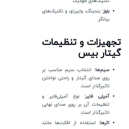
تکنیک‌های ملودیک
بلوز
:
بندینگ، وایبرتو، و تکنیک‌های
بیانگر
تجهیزات و تنظیمات
گیتار بیس
سیم‌ها
:
انتخاب سیم مناسب بر
روی صدای گیتار و راحتی نواختن
تاثیرگذار است.
آمپلی فایر
:
نوع آمپلی‌فایر و
تنظیمات آن بر روی صدای نهایی
تاثیرگذار است.
اثرها
:
استفاده از افکت‌ها مانند