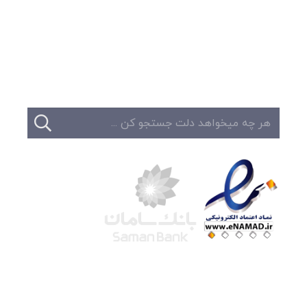
تبلیغات
تماس