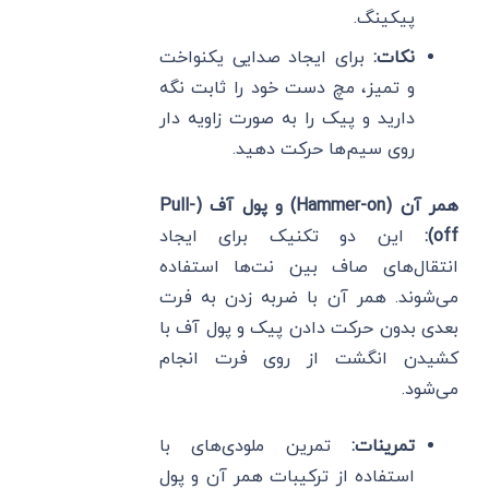
پیکینگ.
نکات
:
برای ایجاد صدایی یکنواخت
و تمیز، مچ دست خود را ثابت نگه
دارید و پیک را به صورت زاویه دار
روی سیم‌ها حرکت دهید.
همر آن
(Hammer-on)
و پول آف
(Pull-
off):
این دو تکنیک برای ایجاد
انتقال‌های صاف بین نت‌ها استفاده
می‌شوند. همر آن با ضربه زدن به فرت
بعدی بدون حرکت دادن پیک و پول آف با
کشیدن انگشت از روی فرت انجام
می‌شود.
تمرینات
:
تمرین ملودی‌های با
استفاده از ترکیبات همر آن و پول