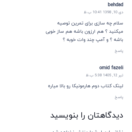
behdad
دی 10, 1398 10:41 ب.ظ
سلام چه سازی برای تمرین توصیه
میکنید ؟ هم ارزون باشه هم ساز خوبی
باشه ؟ و آمپ چند وات خوبه ؟
پاسخ
omid fazeli
تیر 12, 1405 5:38 ب.ظ
لینک کتاب دوم هارمونیکا رو بالا میاره
پاسخ
دیدگاهتان را بنویسید