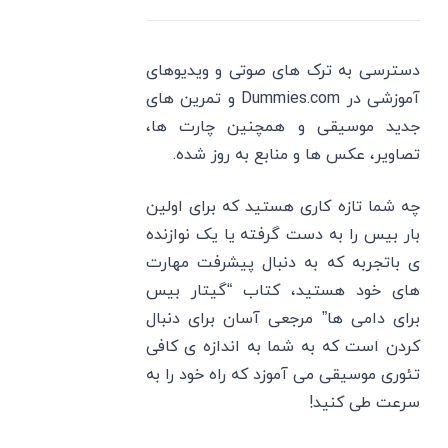
دسترسی به ترک های صوتی و ویدیوهای
آموزشی در Dummies.com و تمرین های
جدید موسیقی و همچنین چارت ها،
تصاویر، عکس ها و منابع به روز شده.
چه شما تازه کاری هستید که برای اولین
بار بیس را به دست گرفته یا یک نوازنده
ی باتجربه که به دنبال پیشرفت مهارت
های خود هستید، کتاب “گیتار بیس
برای دامی ها” مرجعی آسان برای دنبال
کردن است که به شما به اندازه ی کافی
تئوری موسیقی می آموزد که راه خود را به
سرعت طی کنید!