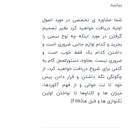
بیابید.
شما مشاوره ی تخصصی در مورد اصول
اولیه دریافت خواهید کرد نظیر تصمیم
گرفتن در مورد اینکه چه نوع بیسی را
بخرید و کدام لوازم جانبی ضروری است و
داشتن کدام یک فقط خوب است و
ضروری نیست. بعلاوه، دستورالعمل گام به
گامی برای شروع دریافت خواهید کرد، از
چگونگی نگه داشتن و قرار دادن بیس
خود تا نت خوانی و از فهم آکوردها،
میزان ها و اکتاوها تا نواختن اولین
تکنوازی ها و فیل ها(Fills).