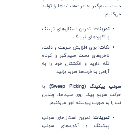
دست سیم‌گیر به فرت‌ها، نت‌ها را تولید
می‌کنیم.
تمرینات
:
تمرین اسکال‌های تپینگ
و آکوردهای تپینگ.
نکات
:
برای افزایش سرعت و دقت،
ناخن‌های دست سیم‌گیر را کوتاه
نگه دارید و انگشتان خود را به
آرامی به فرت‌ها ضربه بزنید.
سوئپ پیکینگ
(Sweep Picking):
با
حرکت سریع پیک روی سیم‌ها، چندین
نت را به صورت پیوسته اجرا می‌کنیم.
تمرینات
:
تمرین اسکال‌های سوئپ
پیکینگ و آکوردهای سوئپ