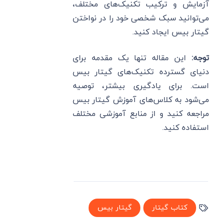
آزمایش و ترکیب تکنیک‌های مختلف،
می‌توانید سبک شخصی خود را در نواختن
گیتار بیس ایجاد کنید.
توجه
:
این مقاله تنها یک مقدمه برای
دنیای گسترده تکنیک‌های گیتار بیس
است. برای یادگیری بیشتر، توصیه
می‌شود به کلاس‌های آموزش گیتار بیس
مراجعه کنید و از منابع آموزشی مختلف
استفاده کنید.
کتاب گیتار
گیتار بیس