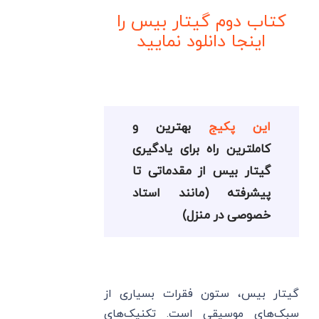
کتاب دوم گیتار بیس را
اینجا دانلود نمایید
این پکیج
بهترین و
کاملترین راه برای یادگیری
گیتار بیس از مقدماتی تا
پیشرفته (مانند استاد
خصوصی در منزل)
گیتار بیس، ستون فقرات بسیاری از
سبک‌های موسیقی است. تکنیک‌های