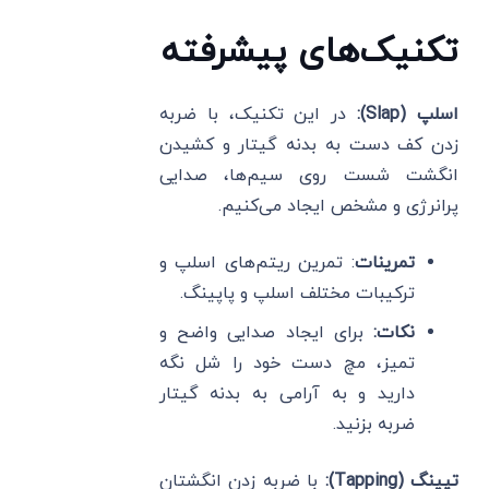
تکنیک‌های پیشرفته
اسلپ
(Slap):
در این تکنیک، با ضربه
زدن کف دست به بدنه گیتار و کشیدن
انگشت شست روی سیم‌ها، صدایی
پرانرژی و مشخص ایجاد می‌کنیم.
تمرینات
: تمرین ریتم‌های اسلپ و
ترکیبات مختلف اسلپ و پاپینگ.
نکات
:
برای ایجاد صدایی واضح و
تمیز، مچ دست خود را شل نگه
دارید و به آرامی به بدنه گیتار
ضربه بزنید.
تپینگ
(Tapping):
با ضربه زدن انگشتان