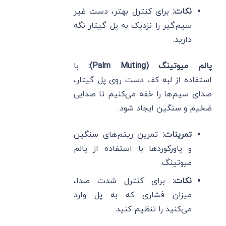
نکات
:
برای کنترل بهتر، دست غیر
سیم‌گیر را نزدیک به پل گیتار نگه
دارید.
پالم میوتینگ
(Palm Muting):
با
استفاده از لبه کف دست روی پل گیتار،
صدای سیم‌ها را خفه می‌کنیم تا صدایی
ضخیم و سنگین ایجاد شود.
تمرینات
:
تمرین ریتم‌های سنگین
و پاورکوردها با استفاده از پالم
میوتینگ.
نکات
:
برای کنترل شدت صدا،
میزان فشاری که به پل وارد
می‌کنید را تنظیم کنید.