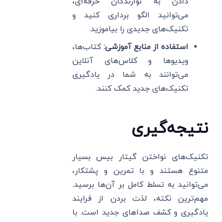
دادن به نوازندگان حرفه‌ای،
می‌توانید الگو برداری کنید و
تکنیک‌های جدیدی را بیاموزید.
استفاده از منابع آموزشی
:
کتاب‌ها،
ویدیوها و کلاس‌های آنلاین
می‌توانند به شما در یادگیری
تکنیک‌های جدید کمک کنند.
نتیجه‌گیری
تکنیک‌های نواختن گیتار بیس بسیار
متنوع هستند و با تمرین و پشتکار،
می‌توانید به تسلط کامل بر آن‌ها برسید.
مهم‌ترین نکته، لذت بردن از فرایند
یادگیری و کشف صداهای جدید است. با