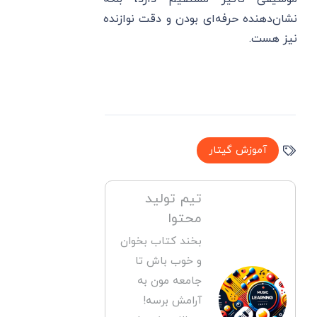
نشان‌دهنده حرفه‌ای بودن و دقت نوازنده
نیز هست.
آموزش گیتار
تیم تولید
محتوا
بخند کتاب بخوان
و خوب باش تا
جامعه مون به
آرامش برسه!