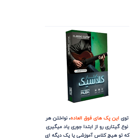
توی
این پک های فوق العاده
، نواختن هر
نوع گیتاری رو از ابتدا جوری یاد میگیری
که تو هیچ کلاس آموزشی یا پک دیگه ای