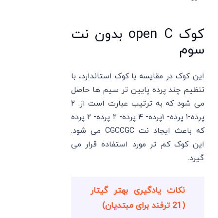
کوک open C بدون نت
سوم
این کوک در مقایسه با کوک استاندارد، با
تنظیم چند پرده پایین تر سیم ها حاصل
می شود که به ترتیب عبارت است از: ۲
پرده-۱ پرده- ۱پرده- ۴ پرده- ۲ پرده- ۲ پرده
که باعث ایجاد نت CGCCGC می شود.
این کوک کم تر مورد استفاده قرار می
گیرد.
نکات یادگیری بهتر گیتار
(21 ترفند برای مبتدیان)