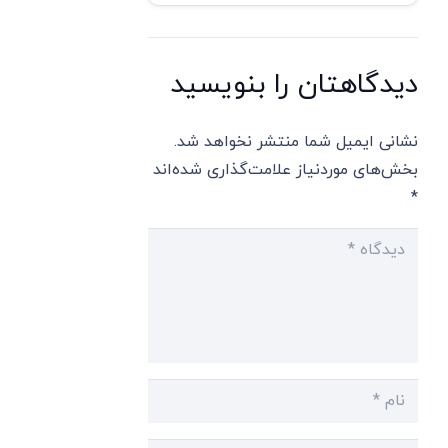
دیدگاهتان را بنویسید
نشانی ایمیل شما منتشر نخواهد شد.
بخش‌های موردنیاز علامت‌گذاری شده‌اند
*