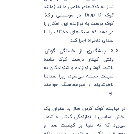
نیاز به کوک‌های خاصی دارند (مانند
کوک Drop D در موسیقی راک).
کوک درست به نوازنده این امکان را
می‌دهد که سبک‌های مختلف را با
صدای دلخواه اجرا کند.
3
. پیشگیری از خستگی گوش:
وقتی گیتار درست کوک نشده
باشد، گوش نوازنده و شنوندگان به
سرعت خسته می‌شود، زیرا صداها
ناخوشایند و غیرهماهنگ خواهند
بود.
در نهایت، کوک کردن ساز به عنوان یک
بخش اساسی از نوازندگی گیتار به شمار
می‌رود که نه تنها بر کیفیت صدا و
موسیقی تأثیر مستقیم دارد، بلکه