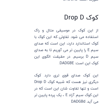
کوک Drop D
از این کوک در موسیقی متال و راک
استفاده می شود. تفاوتی که این کوک با
کوک استاندارد دارد، این است که صدای
سیم E را پایین تر می آوریم تا به صدای
سیم D برسیم. در حقیقت الگوی این
کوک این است: DADGBE.
این کوک صدای قوی تری دارد. کوک
دیگری نیز هست که شبیه کوک Drop D
است و تنها تفاوت شان این است که در
این کوک سیم آزاد E ، یک پرده پایین تر
می آید. DADGBd