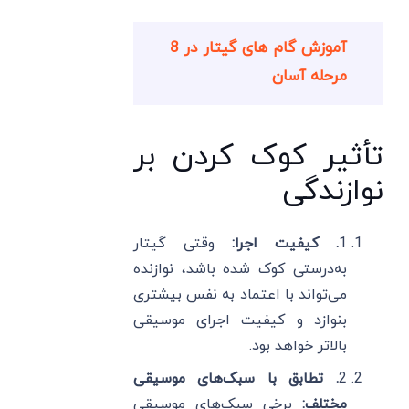
آموزش گام های گیتار در 8
مرحله آسان
تأثیر کوک کردن بر
نوازندگی
1
. کیفیت اجرا:
وقتی گیتار
به‌درستی کوک شده باشد، نوازنده
می‌تواند با اعتماد به نفس بیشتری
بنوازد و کیفیت اجرای موسیقی
بالاتر خواهد بود.
2
. تطابق با سبک‌های موسیقی
مختلف:
برخی سبک‌های موسیقی