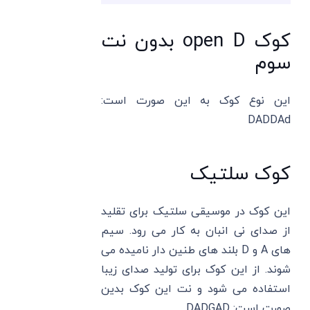
کوک open D بدون نت
سوم
این نوع کوک به این صورت است:
DADDAd
کوک سلتیک
این کوک در موسیقی سلتیک برای تقلید
از صدای نی انبان به کار می رود. سیم
های A و D بلند های طنین دار نامیده می
شوند. از این کوک برای تولید صدای زیبا
استفاده می شود و نت این کوک بدین
صورت است: DADGAD