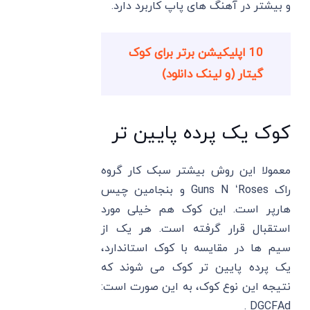
و بیشتر در آهنگ های پاپ کاربرد دارد.
10 اپلیکیشن برتر برای کوک
گیتار (و لینک دانلود)
کوک یک پرده پایین تر
معمولا این روش بیشتر سبک کار گروه
راک Guns N ‘Roses و بنجامین چیس
هارپر است. این کوک هم خیلی مورد
استقبال قرار گرفته است. هر یک از
سیم ها در مقایسه با کوک استاندارد،
یک پرده پایین تر کوک می شوند که
نتیجه این نوع کوک، به این صورت است:
DGCFAd .