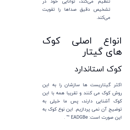
تنظیم می‌کند، توانایی خود در
تشخیص دقیق صداها را تقویت
می‌کند.
انواع اصلی کوک
های گیتار
کوک استاندارد
اکثر گیتاریست ها سازشان را به این
روش کوک می کنند و تقریبا همه با این
کوک آشنایی دارند، پس ما خیلی به
توضیح آن نمی پردازیم. این نوع کوک به
این صورت است: EADGBe “” .