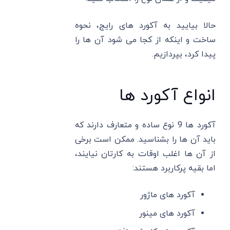
حالا بیایید به آکورد های رایج، نحوه
ساخت و اینکه از کجا می‌ شود آن ها را
پیدا کرد، بپردازیم.
انواع آکورد ها
آکورد ها 9 نوع ساده و متعارف دارند که
باید آن ها را بشناسید. ممکن است برخی
از‌ آن ها اغلب اوقات به کارتان نیایند،
اما بقیه پرکاربرد هستند:
آکورد های ماژور
آکورد های مینور