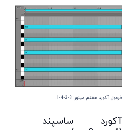
فرمول آکورد هفتم مینور: 3-3-4-1.
آکورد ساسپند