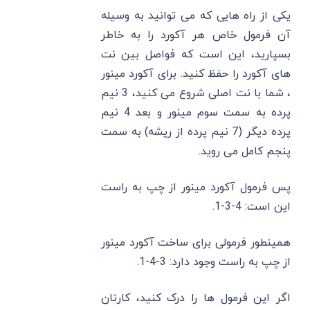
یکی از راه هایی که می ‌توانید به وسیله
آن فرمول خاص هر آکورد را به خاطر
بسپارید، این است که فواصل بین نت
های آکورد را حفظ کنید. برای آکورد مینور
، شما با نت اصلی شروع می‌ کنید، 3 نیم
پرده به سمت سوم مینور و بعد 4 نیم
پرده دیگر (7 نیم پرده از ریشه) به سمت
پنجم کامل می ‌روید.
پس فرمول آکورد مینور از چپ به راست
این است: 4-3-1.
همینطور فرمولی برای ساخت آکورد مینور
از چپ به راست وجود دارد: 3-4-1.
اگر این فرمول ها را درک کنید، کارتان