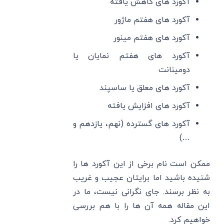
آکورد های کاهش یافته
آکورد های هفتم ماژور
آکورد های هفتم مینور
آکورد های هفتم نمایان یا
دومینانت
آکورد های معلق یا ساسپند
آکورد های افزایش یافته
آکورد های گسترده (نهم، یازدهم و
…)
ممکن است نام برخی از این آکورد ها را
شنیده باشید اما برایتان عجیب و غریب
به نظر برسند. جای نگرانی نیست، ما در
این مقاله همه آن ها را با هم بررسی
خواهیم کرد.