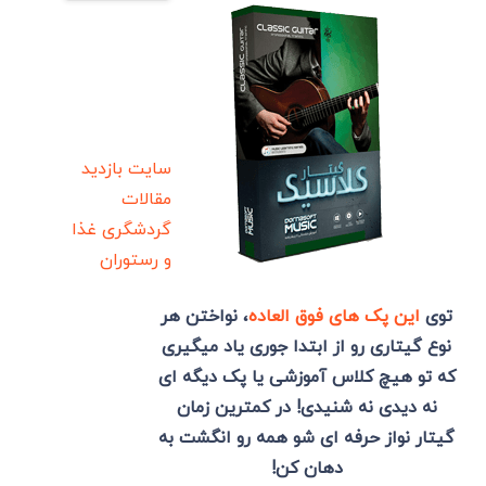
سایت بازدید
مقالات
گردشگری
غذا
و رستوران
توی
این پک های فوق العاده
، نواختن هر
نوع گیتاری رو از ابتدا جوری یاد میگیری
که تو هیچ کلاس آموزشی یا پک دیگه ای
نه دیدی نه شنیدی! در کمترین زمان
گیتار نواز حرفه ای شو همه رو انگشت به
دهان کن!