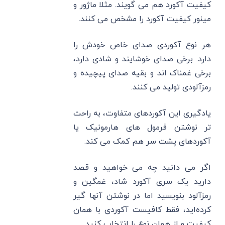
کیفیت آکورد هم می‌ گویند. مثلا ماژور و
مینور کیفیت آکورد را مشخص می‌ کنند.
هر نوع ‌آکوردی صدای خاص خودش را
دارد. برخی صدای خوشایند و شادی دارد،
برخی غمناک اند و بقیه صدای پیچیده و
رمزآلودی تولید می‌ کنند.
یادگیری این آکوردهای متفاوت، به راحت
‌تر نوشتن فرمول های هارمونیک یا
آکوردهای پشت سر هم کمک می ‌کند.
اگر می ‌دانید چه می‌ خواهید و قصد
دارید یک سری آکورد شاد، غمگین و
رمزآلود بنویسید اما در نوشتن آنها گیر
کرده‌اید، فقط کافیست آکوردی با همان
کیفیت و از همان نوع را انتخاب کنید.