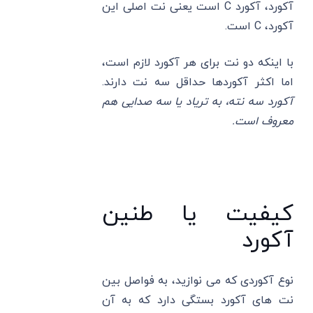
آکورد، آکورد C‌ است یعنی نت اصلی این
آکورد، C‌ است.
با اینکه دو نت برای هر آکورد لازم است،
اما اکثر آکوردها حداقل سه نت دارند.
آکورد سه نته، به تریاد یا سه صدایی هم
معروف است.
کیفیت یا طنین
آکورد
نوع آکوردی که می ‌نوازید، به فواصل بین
نت های آکورد بستگی دارد که به آن