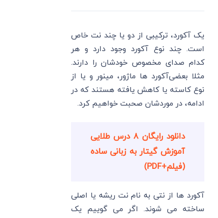
یک آکورد، ترکیبی از دو یا چند نت خاص
است. چند نوع آکورد وجود دارد و هر
کدام صدای مخصوص خودشان را دارند.
مثلا بعضی‌آکورد ها ماژور، مینور و یا از
نوع کاسته یا کاهش ‌یافته هستند که در
ادامه، در موردشان صحبت خواهیم کرد.
دانلود رایگان ۸ درس طلایی
آموزش گیتار به زبانی ساده
(فیلم+PDF)
آکورد ها از نتی به نام نت ریشه یا اصلی
ساخته می ‌شوند. اگر می گوییم یک