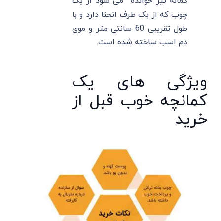
کمانه نیز خوانده می شود از یک
چوب که از یک طرف انحنا دارد و با
طول تقریبی 60 سانتی متر و موی
دم اسب ساخته شده است.
ویژگی های یک
کمانچه خوب قبل از
خرید