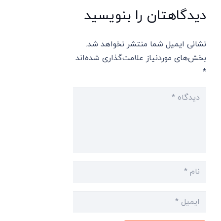
دیدگاهتان را بنویسید
نشانی ایمیل شما منتشر نخواهد شد.
بخش‌های موردنیاز علامت‌گذاری شده‌اند
*