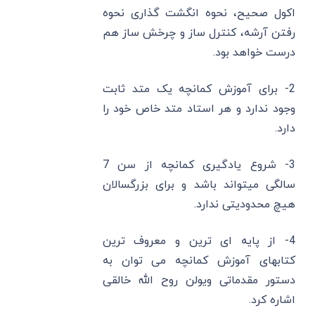
اکول صحیح، نحوه انگشت گذاری نحوه
رفتن آرشه، کنترل ساز و چرخش ساز هم
درست خواهد بود.
2- برای آموزش کمانچه یک متد ثابت
وجود ندارد و هر استاد متد خاص خود را
دارد.
3- شروع یادگیری کمانچه از سن 7
سالگی میتواند باشد و برای بزرگسالان
هیچ محدودیتی ندارد.
4- از پایه ای ترین و معروف ترین
کتابهای آموزش کمانچه می توان به
دستور مقدماتی ویولن روح الله خالقی
اشاره کرد.