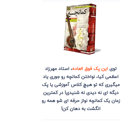
توی
این پک فوق العاده
، استاد مهرزاد
اعظمی کیا، نواختن کمانچه رو جوری یاد
میگیری که تو هیچ کلاس آموزشی یا پک
دیگه ای نه دیدی نه شنیدی! در کمترین
زمان یک کمانچه نواز حرفه ای شو همه رو
انگشت به دهان کن!