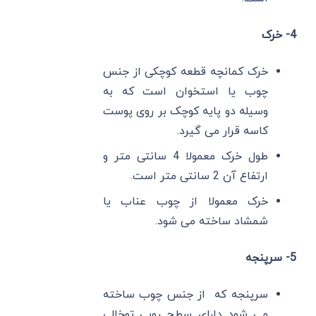
4- خرک
خرک کمانچه قطعه کوچکی از جنس
چوب یا استخوان است که به
وسیله دو پایه کوچک بر روی پوست
کاسه قرار می گیرد.
طول خرک معمولا 4 سانتی متر و
ارتفاع آن 2 سانتی متر است.
خرک معمولا از چوب عناب یا
شمشاد ساخته می شود.
5- سرپنجه
سرپنجه که از جنس چوب ساخته
می شود دارای سطح رویی توخالی