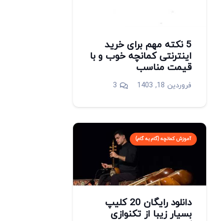
5 نکته مهم برای خرید
اینترنتی کمانچه خوب و با
قیمت مناسب
دیدگاه
فروردین 18, 1403
3
آموزش کمانچه (گام به گام)
دانلود رایگان 20 کلیپ
بسیار زیبا از تکنوازی