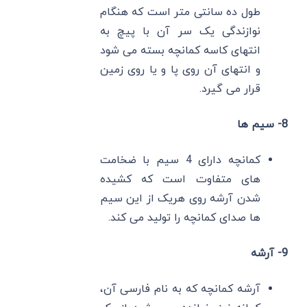
طول ده سانتی متر است که هنگام
نوازندگی یک سر آن با پیچ به
انتهای کاسه کمانچه بسته می شود
و انتهای آن روی پا و یا روی زمین
قرار می گیرد.
8- سیم ها
کمانچه دارای 4 سیم با ضخامت
های متفاوت است که کشیده
شدن آرشه روی هریک از این سیم
ها صدای کمانچه را تولید می کند.
9- آرشه
آرشه کمانچه که به نام فارسی آن،