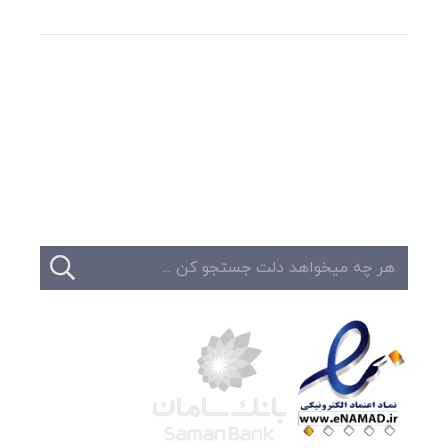
وبلاگ
تبلیغات
تماس