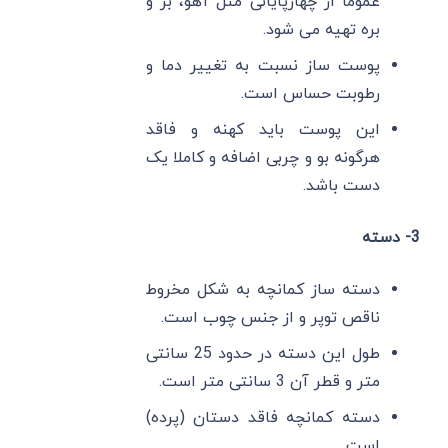
عموما از چهارپایانی مثل آهو، بز و
بره تهیه می شود.
پوست ساز نسبت به تغییر دما و
رطوبت حساس است.
این پوست باید کهنه و فاقد
هرگونه بو و چربی اضافه و کاملا یک
دست باشد.
3- دسته
دسته ساز کمانچه به شکل مخروط
ناقص توپر و از جنس چوب است.
طول این دسته در حدود 25 سانتی
متر و قطر آن 3 سانتی متر است.
دسته کمانچه فاقد دستان (پرده)
است.