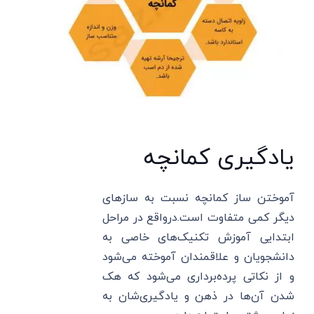
یادگیری کمانچه
آموختن ساز کمانچه نسبت به سازهای
دیگر کمی متفاوت است.درواقع در مراحل
ابتدایی آموزش تکنیک‌های خاصی به
دانشجویان و علاقمندان آموخته می‌شود
و از نکاتی پرده‌برداری می‌شود که هک
شدن آن‌ها در ذهن و یادگیری‌شان به