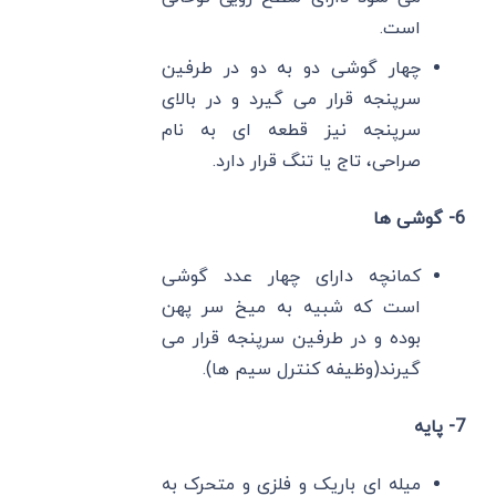
است.
چهار گوشی دو به دو در طرفین
سرپنجه قرار می گیرد و در بالای
سرپنجه نیز قطعه ای به نام
صراحی، تاج یا تنگ قرار دارد.
6- گوشی ها
کمانچه دارای چهار عدد گوشی
است که شبیه به میخ سر پهن
بوده و در طرفین سرپنجه قرار می
گیرند(وظیفه کنترل سیم ها).
7- پایه
میله ای باریک و فلزی و متحرک به