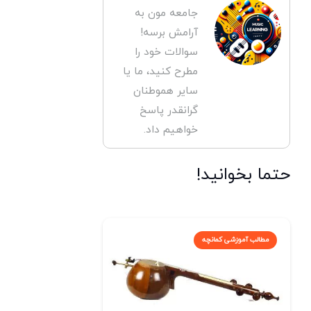
جامعه مون به
آرامش برسه!
سوالات خود را
مطرح کنید، ما یا
سایر هموطنان
گرانقدر پاسخ
خواهیم داد.
حتما بخوانید!
مطالب آموزشی کمانچه