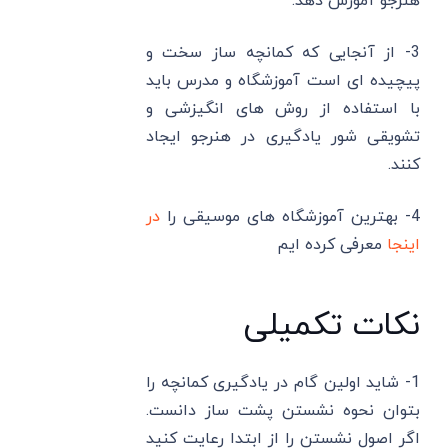
هنرجو آموزش دهد.
3- از آنجایی که کمانچه ساز سخت و
پیچیده ای است آموزشگاه و مدرس باید
با استفاده از روش های انگیزشی و
تشویقی شور یادگیری در هنرجو ایجاد
کنند.
4- بهترین آموزشگاه های موسیقی را
در
اینجا
معرفی کرده ایم
نکات تکمیلی
1- شاید اولین گام در یادگیری کمانچه را
بتوان نحوه نشستن پشت ساز دانست.
اگر اصول نشستن را از ابتدا رعایت کنید