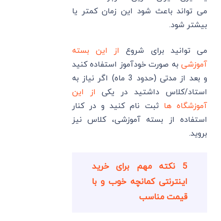
می تواند باعث شود این زمان کمتر یا
بیشتر شود.
می توانید برای شروع
از این بسته
آموزشی
به صورت خودآموز استفاده کنید
و بعد از مدتی (حدود 3 ماه) اگر نیاز به
استاد/کلاس داشتید در یکی
از این
آموزشگاه ها
ثبت نام کنید و در کنار
استفاده از بسته آموزشی، کلاس نیز
بروید.
5 نکته مهم برای خرید
اینترنتی کمانچه خوب و با
قیمت مناسب