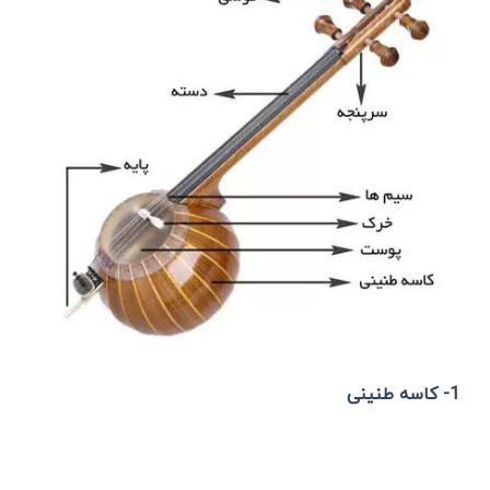
1- کاسه طنینی