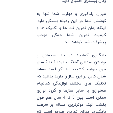
زمان بیشتری احتیاج دارد.
میزان یادگیری و مهارت شما تنها به
کوشش شما در این زمینه بستگی دارد.
اینکه زمان تمرین نت ها و تکنیک ها و
کیفیت تمرین شما همگی موجب
پیشرفت شما خواهد شد.
یادگیری کمانچه در حد مقدماتی و
نواختن تعدادی آهنگ حدودا 1 تا 2 سال
طول خواهد کشید، اما اگر قصد مسلط
شدن کامل بر این ساز را دارید بدانید که
تکنیک های مختلف نوازندگی کمانچه،
همنوازی با سایر سازها و گروه نوازی
ممکن است بین 3 تا 4 سال هم طول
بکشد. البته موثرترین مساله بر سرعت
یادگیری میزان تمرین هنرجو است که