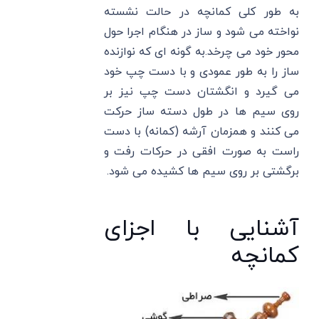
به طور کلی کمانچه در حالت نشسته
نواخته می شود و ساز در هنگام اجرا حول
محور خود می چرخد.به گونه ای که نوازنده
ساز را به طور عمودی و با دست چپ خود
می گیرد و انگشتان دست چپ نیز بر
روی سیم ها در طول دسته ساز حرکت
می کنند و همزمان آرشه (کمانه) با دست
راست به صورت افقی در حرکات رفت و
برگشتی بر روی سیم ها کشیده می شود.
آشنایی با اجزای
کمانچه