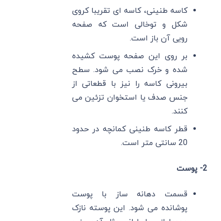
کاسه طنینی، کاسه ای تقریبا کروی
شکل و توخالی است که صفحه
رویی آن باز است.
بر روی این صفحه پوست کشیده
شده و خرک نصب می شود. سطح
بیرونی کاسه را نیز با قطعاتی از
جنس صدف یا استخوان تزئین می
کنند.
قطر کاسه طنینی کمانچه در حدود
20 سانتی متر است.
2- پوست
قسمت دهانه ساز با پوست
پوشانده می شود. این پوسته نازک