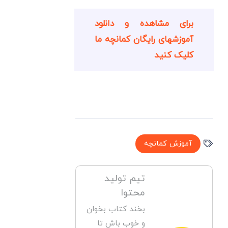
برای مشاهده و دانلود
آموزشهای رایگان کمانچه ما
کلیک کنید
آموزش کمانچه
تیم تولید
محتوا
بخند کتاب بخوان
و خوب باش تا