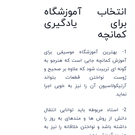
انتخاب آموزشگاه
برای یادگیری
کمانچه
1- بهترین آموزشگاه موسیقی برای
آموزش کمانچه جایی است که هنرجو به
گونه ای تربیت شود که علاوه بر صحیح و
ژوست نواختن قطعات بتواند
آرتیکولاسیون آن را نیز به خوبی اجرا
نماید.
2- استاد مربوطه باید توانایی انتقال
دانش از روش ها و متدهای به روز را
داشته باشد و نواختن خلاقانه را نیز به