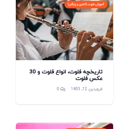
آموزش فلوت (آنلاین و رایگان)
تاریخچه فلوت، انواع فلوت و 30
عکس فلوت
فروردین 12, 1403
0