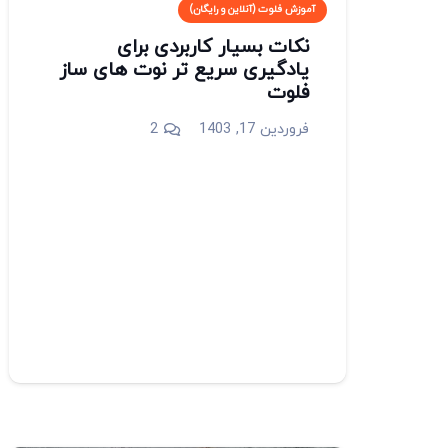
آموزش فلوت (آنلاین و رایگان)
نکات بسیار کاربردی برای
یادگیری سریع تر نوت های ساز
فلوت
دیدگاه
فروردین 17, 1403
2