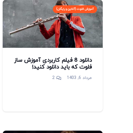
آموزش فلوت (آنلاین و رایگان)
دانلود 8 فیلم کاربردی آموزش ساز
فلوت که باید دانلود کنید!
دیدگاه
مرداد 6, 1403
2