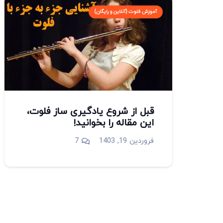
آموزش فلوت (آنلاین و رایگان)
قبل از شروع یادگیری ساز فلوت،
این مقاله را بخوانید!
دیدگاه
فروردین 19, 1403
7