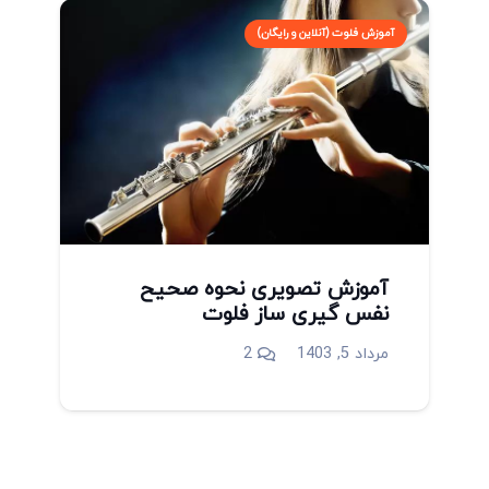
آموزش فلوت (آنلاین و رایگان)
آموزش تصویری نحوه صحیح
نفس گیری ساز فلوت
دیدگاه
مرداد 5, 1403
2