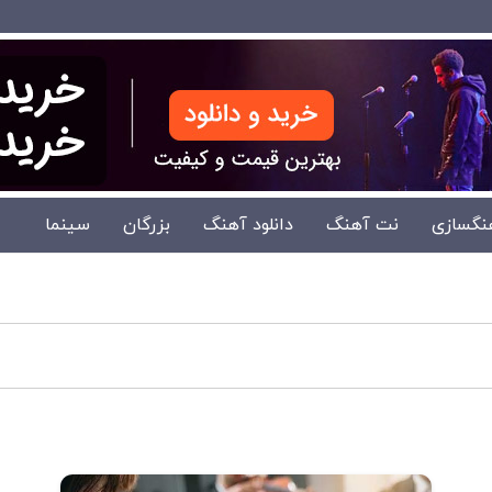
نگسازی
نت آهنگ
دانلود آهنگ
بزرگان
سینما