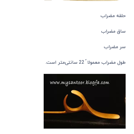
حلقه مضراب
ساق مضراب
سر مضراب
طول مضراب معمولا ً 22 سانتی‌متر است.