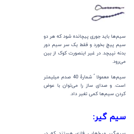
سیم‌ها باید جوری پیچانده شود که هر دو
سیم پیچ بخورد و فقط یک سر سیم دور
بدنه نپیچد. در غیر اینصورت کوک از بین
می‌رود.
سیم‌ها معمولا ً شمارۀ 40 صدم میلیمتر
است. و صدای ساز را می‌توان با عوض
کردن سیم‌ها کمی تغیر داد.
سیم گیر:
سیم‌گیر میخ‌هایی فلزی هستند که در