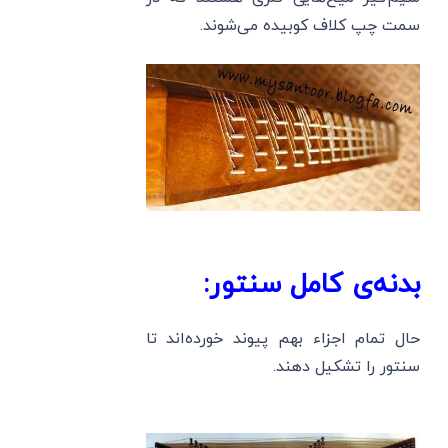
سمت چپ کلاف کوبیده می‌شوند.
بدنه‌ی کامل سنتور:
حال تمام اجزاء بهم پیوند خورده‌اند تا
سنتور را تشکیل دهند.