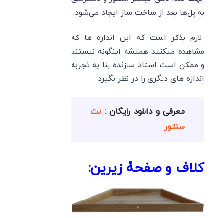
به پل‌ها بعد از ساخت ساز ایجاد می‌شود.
لازم بذکر است که این اندازه ها که
مشاهده میکنید همیشه اینگونه نیستند
و ممکن است استاد سازنده بنا به تجربه
اندازه های دیگری را در نظر بگیرد
معرفی و دانلود رایگان :
نت
سنتور
کلاف و صفحۀ زیرین: