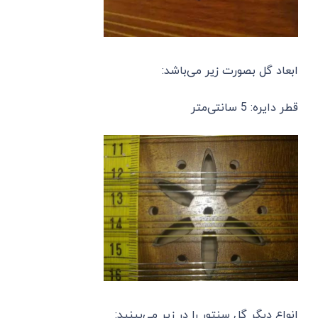
ابعاد گل بصورت زیر می‌باشد:
قطر دایره: 5 سانتی‌متر
انواع دیگر گل سنتور را در زیر می‌بینید: