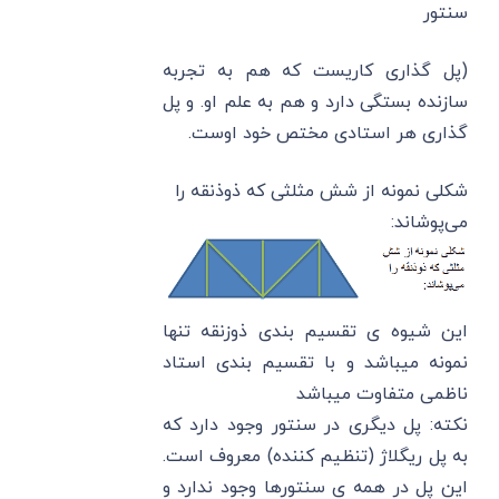
سنتور
(پل گذاری کاریست که هم به تجربه
سازنده بستگی دارد و هم به علم او. و پل
گذاری هر استادی مختص خود اوست.
شکلی نمونه از شش مثلثی که ذوذنقه را
می‌پوشاند:
این شیوه ی تقسیم بندی ذوزنقه تنها
نمونه میباشد و با تقسیم بندی استاد
ناظمی متفاوت میباشد
نکته: پل دیگری در سنتور وجود دارد که
به پل ریگلاژ (تنظیم کننده) معروف است.
این پل در همه ی سنتورها وجود ندارد و