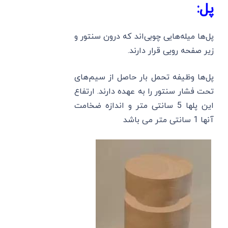
پل:
پل‌ها میله‌هایی چوبی‌اند که درون سنتور و
زیر صفحه رویی قرار دارند.
پل‌ها وظیفه تحمل بار حاصل از سیم‌های
تحت فشار سنتور را به عهده دارند. ارتفاع
این پلها 5 سانتی متر و اندازه ضخامت
آنها 1 سانتی متر می باشد