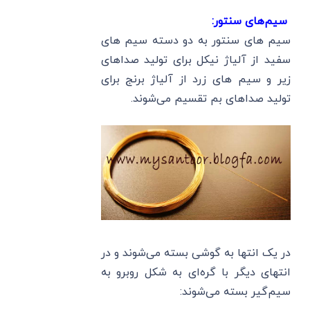
سیم‌های سنتور:
سیم های سنتور به دو دسته سیم های
سفید از آلیاژ نیکل برای تولید صداهای
زیر و سیم های زرد از آلیاژ برنج برای
تولید صداهای بم تقسیم می‌شوند.
در یک انتها به گوشی بسته می‌شوند و در
انتهای دیگر با گره‌ای به شکل روبرو به
سیم‌گیر بسته می‌شوند: