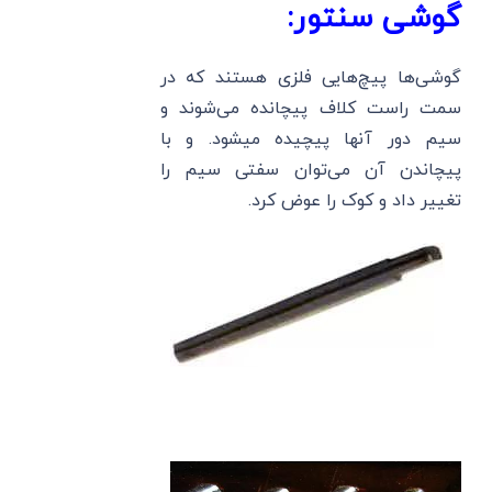
گوشی سنتور:
گوشی‌ها پیچ‌هایی فلزی هستند که در
سمت راست کلاف پیچانده می‌شوند و
سیم دور آنها پیچیده میشود. و با
پیچاندن آن می‌توان سفتی سیم را
تغییر داد و کوک را عوض کرد.