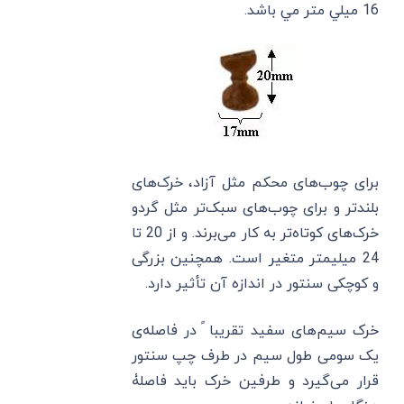
16 ميلي متر مي باشد.
برای چوب‌های محکم مثل آزاد، خرک‌های
بلندتر و برای چوب‌های سبک‌تر مثل گردو
خرک‌های کوتاه‌تر به کار می‌برند. و از 20 تا
24 میلیمتر متغیر است. همچنین بزرگی
و کوچکی سنتور در اندازه آن تأثیر دارد.
خرک سیم‌های سفید تقریبا ً در فاصله‌ی
یک سومی طول سیم در طرف چپ سنتور
قرار می‌گیرد و طرفین خرک باید فاصلۀ