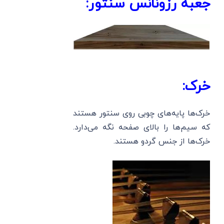
جعبۀ رزونانس سنتور:
خرک:
خرک‌ها پایه‌های چوبی روی سنتور هستند
که سیم‌ها را بالای صفحه نگه می‌دارد.
خرک‌ها از جنس گردو هستند.