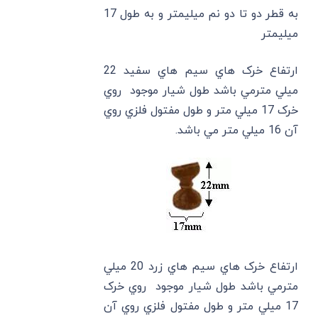
به قطر دو تا دو نم میلیمتر و به طول 17
میلیمتر
ارتفاع خرک هاي سيم هاي سفيد 22
ميلي مترمي باشد طول شيار موجود روي
خرک 17 ميلي متر و طول مفتول فلزي روي
آن 16 ميلي متر مي باشد.
ارتفاع خرک هاي سيم هاي زرد 20 ميلي
مترمي باشد طول شيار موجود روي خرک
17 ميلي متر و طول مفتول فلزي روي آن