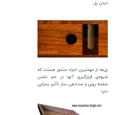
دیدن پل:
پل‌ها از مهمترین اجزاء سنتور هستند که
شیوه‌ی قرارگیری آنها در خم نشدن
صفحه رویی و صدادهی ساز تأثیر بسزایی
دارد.