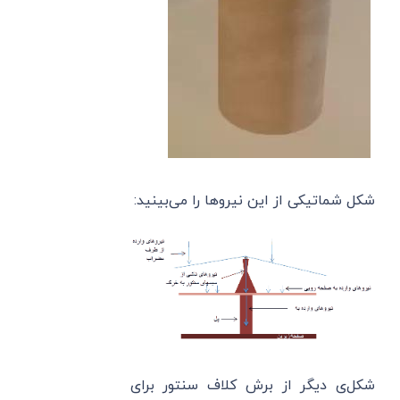
شکل شماتیکی از این نیروها را می‌بینید:
شکل‌ی دیگر از برش کلاف سنتور برای