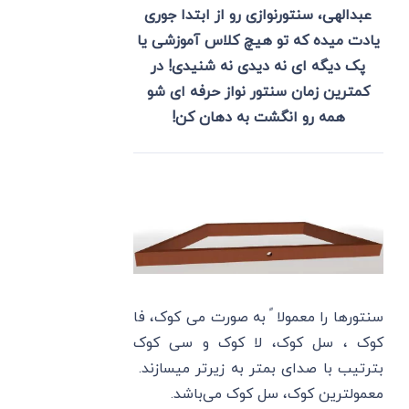
عبدالهی، سنتورنوازی رو از ابتدا جوری
یادت میده که تو هیچ کلاس آموزشی یا
پک دیگه ای نه دیدی نه شنیدی! در
کمترین زمان سنتور نواز حرفه ای شو
همه رو انگشت به دهان کن!
سنتورها را معمولا ً به صورت می کوک، فا
کوک ، سل کوک، لا کوک و سی کوک
بترتیب با صدای بمتر به زیرتر میسازند.
معمولترین کوک، سل کوک می‌باشد.