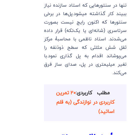
تنها در سنتورهایی که استاد سازنده نیاز
ببیند کار گذاشته میشود.پل‌ها در برخی
سنتورها که اکنون رایج نیست بصورت
سرتاسری (شانه‌ای یا یک‌تکه) قرار داده
می‌شدند. استاد ناظمی با محاسبۀ مرکز
ثقل شش مثلثی که سطح ذوذنقه را
می‌پوشاند اقدام به پل گذاری نمود.با
تغیر میلیمتری در پل، صدای ساز فرق
می‌کند.
مطلب کاربردی:
۲۰ تمرین
کاربردی در نوازندگی (به قلم
اساتید)