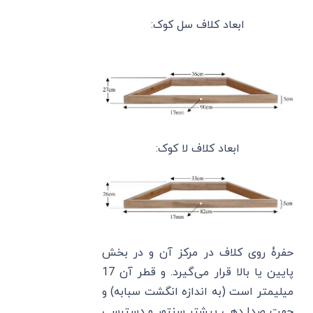
ابعاد کلاف سل کوک:
ابعاد کلاف لا کوک:
حفرۀ روی کلاف در مرکز آن و در بخش
پایین یا بالا قرار می‌گیرد. و قطر آن 17
میلیمتر است (به اندازه انگشت سبابه) و
جهت صدا دهی بیشتر سنتور و دسترسی