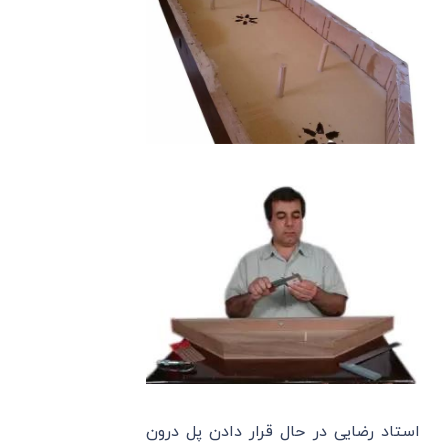
استاد رضایی در حال قرار دادن پل درون