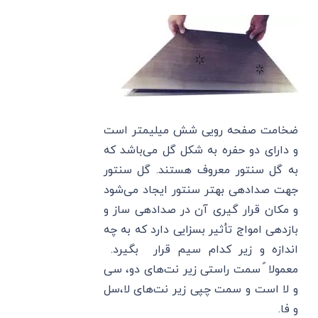
ضخامت صفحه رویی شش میلیمتر است
و دارای دو حفره به شکل گل می‌باشد که
به گل سنتور معروف هستند. گل سنتور
جهت صدادهی بهتر سنتور ایجاد می‌شود
و مکان قرار گیری آن در صدادهی ساز و
بازدهی امواج تأثیر بسزایی دارد که به چه
اندازه و زیر کدام سیم قرار بگیرد.
معمولا ً سمت راستی زیر نت‌های دو، سی
و لا است و سمت چپی زیر نت‌های لا،سل
و فا.