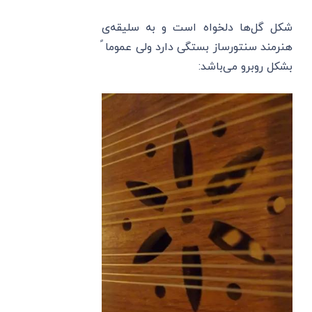
شکل ‌گل‌ها دلخواه است و به سلیقه‌ی
هنرمند سنتورساز بستگی دارد ولی عموما ً
بشکل روبرو می‌باشد: