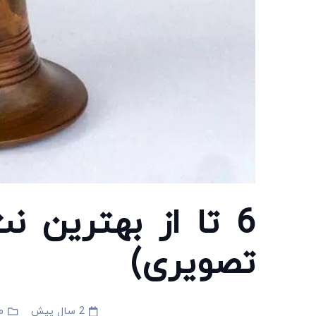
6 تا از بهترین 
تصویری)
2 سال پیش
م