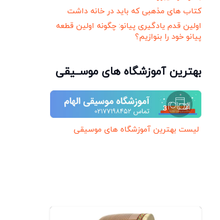
کتاب های مذهبی که باید در خانه داشت
اولین قدم یادگیری پیانو: چگونه اولین قطعه
پیانو خود را بنوازیم؟
بهترین آموزشگاه های موســیقی
لیست بهترین آموزشگاه های موسیقی