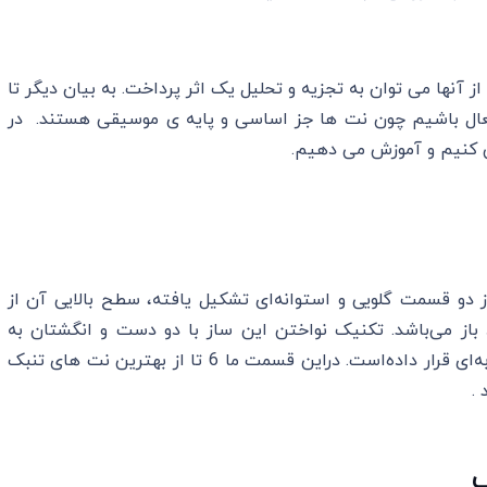
ز آنها می توان به تجزیه و تحلیل یک اثر پرداخت. به بیان دیگر تا
فعال باشیم چون نت ها جز اساسی و پایه ی موسیقی هستند. در
دو قسمت گلویی و استوانه‌ای تشکیل یافته، سطح بالایی آن از
باز می‌باشد. تکنیک نواختن این ساز با دو دست و انگشتان به
گونه‌ای است که آن را جزو پر تکنیک‌ترین سازهای کوبه‌ای قرار داده‌است. دراین قسمت ما 6 تا از بهترین نت های تنبک
.