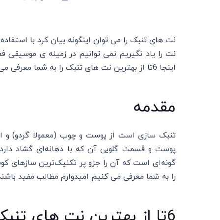
نت های تنبک را می توان اینگونه بیان کرد با استفاده ا
نت را یاد نگیریم نمی توانیم در زمینه ی موسیقی 
اینجا 6تا از بهترین نت های تنبک را به شما معرفی می کنیم و آموزش می دهیم.
مقدمه
تنبک سازی است از پوست و چوب (معمولا گردو) و از 
پوست و قسمت گلویی آن که با دهانه‌ای گشاد دارد 
را به شما معرفی می کنیم امیدوارم مطالب مفید باشند 
6تا از بهترین نت های تنبک