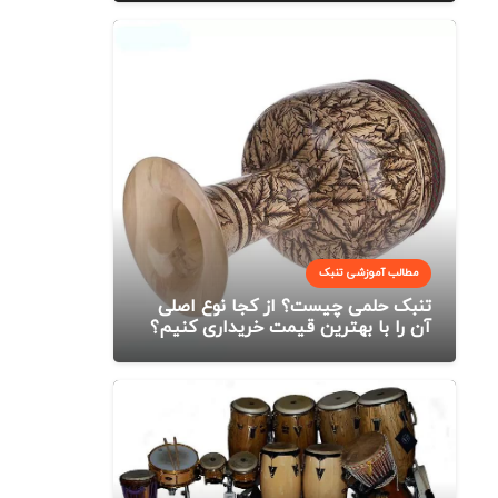
مطالب آموزشی تنبک
تنبک حلمی چیست؟ از کجا نوع اصلی
آن را با بهترین قیمت خریداری کنیم؟