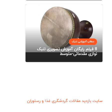
مطالب آموزشی تنبک
8 فیلم رایگان آموزش تصویری تنبک
نوازی مقدماتی-متوسط
سایت بازدید
مقالات گردشگری
غذا و رستوران