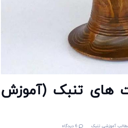
نت های تنبک (آموزش
طالب آموزشی تنبک
6
دیدگاه