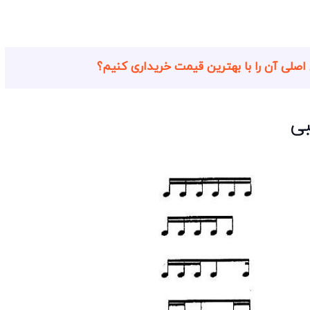
صلی آن را با بهترین قیمت خریداری کنیم؟