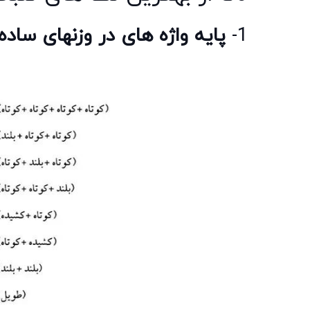
1-
پایه واژه های در وزنهای ساده