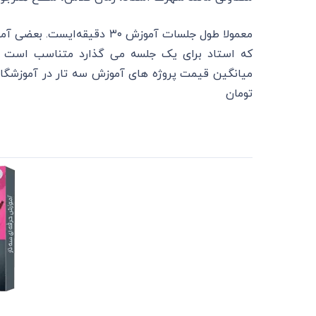
که استاد برای یک جلسه می گذارد متناسب است بن
تومان