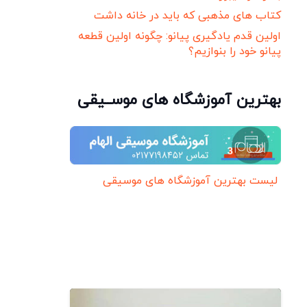
کتاب های مذهبی که باید در خانه داشت
اولین قدم یادگیری پیانو: چگونه اولین قطعه
پیانو خود را بنوازیم؟
بهترین آموزشگاه های موســیقی
لیست بهترین آموزشگاه های موسیقی