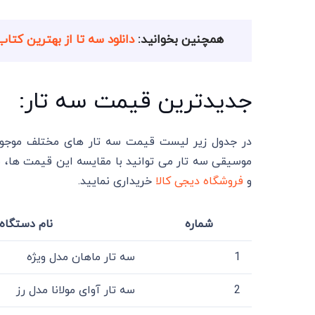
همچنین بخوانید:
دانلود سه تا از بهترین کتاب های 
جدیدترین قیمت سه تار:
در جدول زیر لیست قیمت سه تار های مختلف موجود در
موسیقی سه تار می توانید با مقایسه این قیمت ها، سه 
و
فروشگاه دیجی کالا
خریداری نمایید.
شماره
نام دستگاه 
1
سه تار ماهان مدل ویژه
2
سه تار آوای مولانا مدل رز