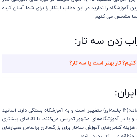
 آموزشگاه را ندارید در این مطلب اینکار را برای شما آسان کرده
شما مشخص می کنیم.
ب زدن سه تار:
کنیم؟ تار بهتر است یا سه تار؟
یران:
ترم‌های آموزشی معمولا از یک‌ماهه(۴جلسه‌ای) تا سه‌ماهه(۱۲ جلسه‌ای) متغییر است و به آموزشگاه بستگی دارد. اساتید
 و یا در آموزشگاه‌های مشهور تدریس می‌کنند، با تقاضای بیشتری
. هزینه کلاس‌های آموزش سه‌تار برای بزرگسالان براساس معیارهای
 منطقه و … تعیین می‌شود.