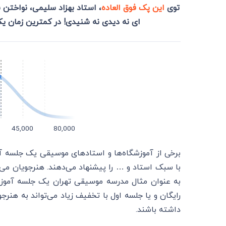
توی
این پک فوق العاده
، استاد بهزاد سلیمی، نواختن
ای نه دیدی نه شنیدی! در کمترین زمان ی
80,000 45,000 35,000 25,000
برخی از آموزشگاه‌ها و استادهای موسیقی یک جلسه آم
با سبک استاد و … را پیشنهاد می‌دهند. هنرجویان می‌
به عنوان مثال مدرسه موسیقی تهران یک جلسه آموزش ر
رایگان و یا جلسه اول با تخفیف زیاد می‌تواند به هنر
داشته باشند.