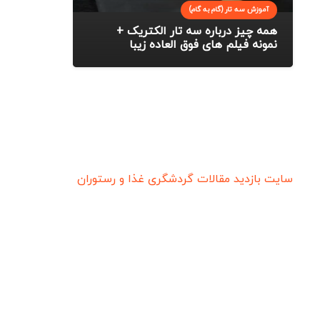
آموزش سه تار (گام به گام)
همه چیز درباره سه تار الکتریک +
نمونه فیلم های فوق العاده زیبا
سایت بازدید
مقالات گردشگری
غذا و رستوران