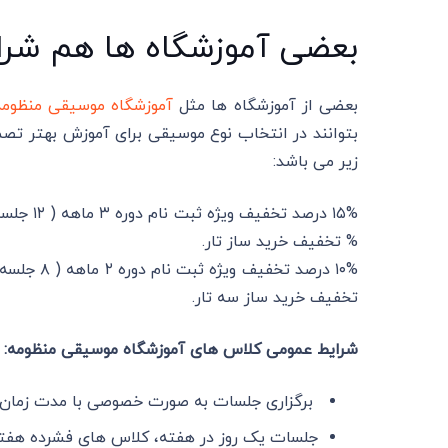
بعضی آموزشگاه ها هم شرایط
بعضی از آموزشگاه ها مثل
آموزشگاه موسیقی منظومه
بتوانند در انتخاب نوع موسیقی برای آموزش بهتر تصم
زیر می باشد:
% تخفیف خرید ساز تار.
تخفیف خرید ساز سه تار.
شرایط عمومی کلاس های آموزشگاه موسیقی منظومه:
برگزاری جلسات به صورت خصوصی با مدت زمان ۳۰ دقیقه تمام برای هر جلسه
جلسات یک روز در هفته، کلاس های فشرده هفته 