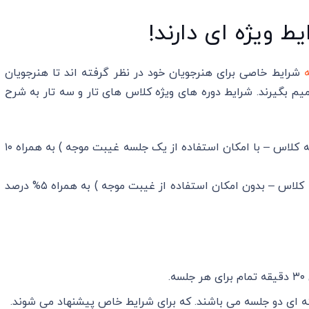
 ویژه ای دارند!
شرایط خاصی برای هنرجویان خود در نظر گرفته اند تا هنرجویان
یم بگیرند. شرایط دوره های ویژه کلاس های تار و سه تار به شرح
۱۵% درصد تخفیف ویژه ثبت نام دوره ۳ ماهه ( ۱۲ جلسه کلاس – با امکان استفاده از یک جلسه غیبت موجه ) به همراه ۱۰
۱۰% درصد تخفیف ویژه ثبت نام دوره ۲ ماهه ( ۸ جلسه کلاس – بدون امکان استفاده از غیبت موجه ) به همراه ۵% درصد
.
ای دو جلسه می باشند. که برای شرایط خاص پیشنهاد می شوند.