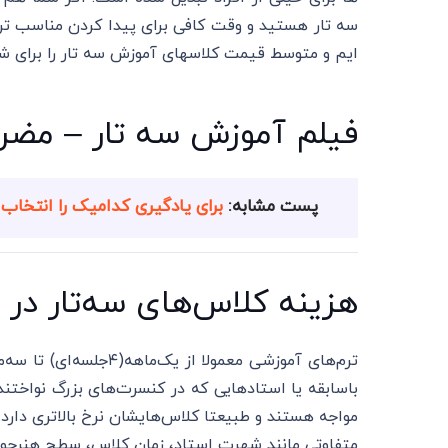
سه تار هستید و وقت کافی برای پیدا کردن مناسب ترین
ایم و متوسط قیمت کلاسهای آموزش سه تار را برای 
فیلم آموزش سه تار – مضرا
پست مشابه:
برای یادگیری کدامیک را انتخاب 
هزینه کلاس‌های سه‌تار در ا
باسابقه یا استادهایی که در کنسرت‌های بزرگ نواختند
مواجه هستند و طبیعتا کلاس‌هایشان نرخ بالاتری دارد
متفاوتی مانند شهرت استاد، زمان کلاس‌، سطح هنرجو،