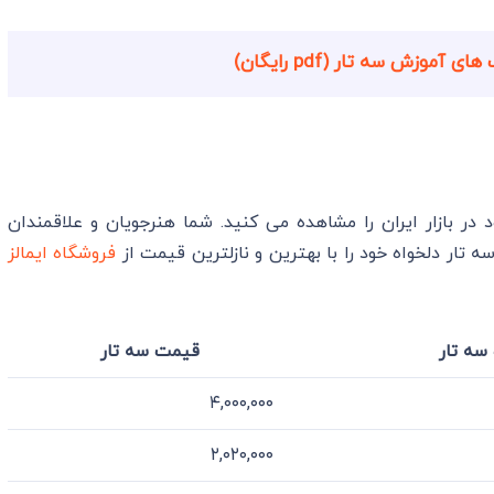
آموزش سه تار (pdf رایگان)
 بازار ایران را مشاهده می کنید. شما هنرجویان و علاقمندان
تار دلخواه خود را با بهترین و نازلترین قیمت از
فروشگاه ایمالز
سه تار
قیمت سه تار
۴,۰۰۰,۰۰۰
۲,۰۲۰,۰۰۰