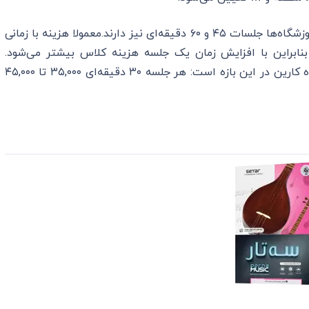
معمولا طول جلسات آموزش ۳۰ دقیقه‌ایست. بعضی آموزشگاه‌ها جلسات ۴۵ و ۶۰ دقیقه‌ای نیز دارند.معمولا هزینه با زمانی
ابراین با افزایش زمان یک جلسه هزینه کلاس بیشتر می‌شود.
میانگین قیمت پروژه های آموزش سه تار در آموزشگاه کارین در این بازه است: هر جلسه ۳۰ دقیقه‌ای ۳۵,۰۰۰ تا ۴۵,۰۰۰