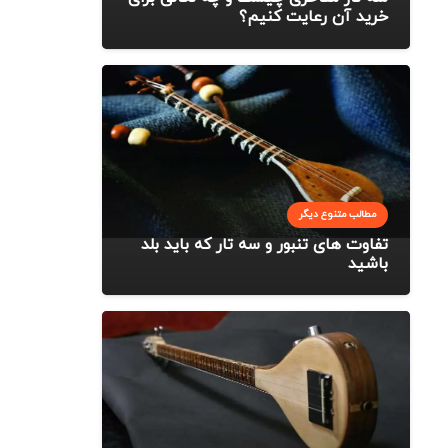
خرید آن رعایت کنیم؟
مطالب متنوع دیگر
تفاوت های تنبور و سه تار که باید بلد
باشید