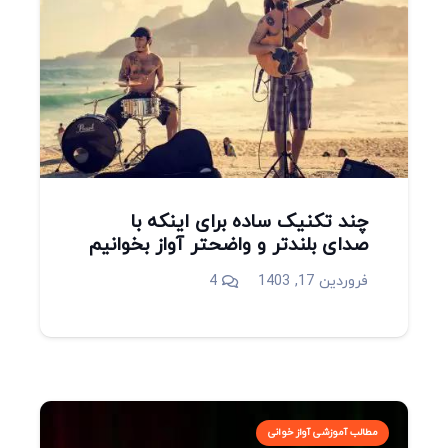
چند تکنیک ساده برای اینکه با
صدای بلندتر و واضحتر آواز بخوانیم
دیدگاه
فروردین 17, 1403
4
مطالب آموزشی آواز خوانی