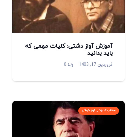
آموزش آواز دشتی: کلیات مهمی که
باید بدانید
فروردین 17, 1403
0
مطالب آموزشی آواز خوانی