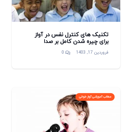
تکنیک های کنترل نفس در آواز
برای چیره شدن کامل بر صدا
فروردین 17, 1403
0
مطالب آموزشی آواز خوانی