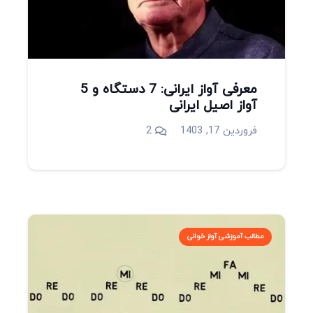
معرفی آواز ایرانی: 7 دستگاه و 5
آواز اصیل ایرانی
دیدگاه
فروردین 17, 1403
2
مطالب آموزشی آواز خوانی