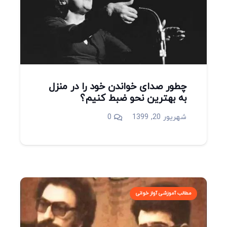
چطور صدای خواندن خود را در منزل
به بهترین نحو ضبط کنیم؟
شهریور 20, 1399
0
مطالب آموزشی آواز خوانی