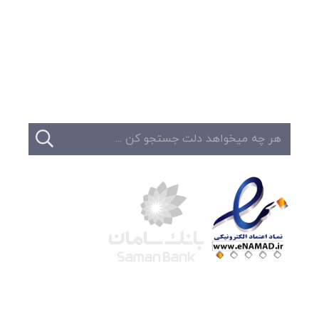
وبلاگ
تبلیغات
تماس