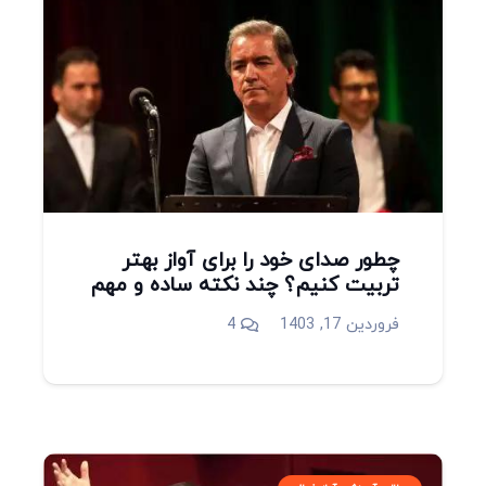
چطور صدای خود را برای آواز بهتر
تربیت کنیم؟ چند نکته ساده و مهم
دیدگاه
فروردین 17, 1403
4