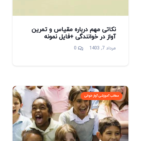
نکاتی مهم درباره مقیاس و تمرین
آواز در خوانندگی +فایل نمونه
مرداد 7, 1403
0
مطالب آموزشی آواز خوانی