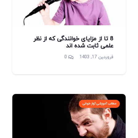
8 تا از مزایای خوانندگی که از نظر
علمی ثابت شده اند
فروردین 17, 1403
0
مطالب آموزشی آواز خوانی