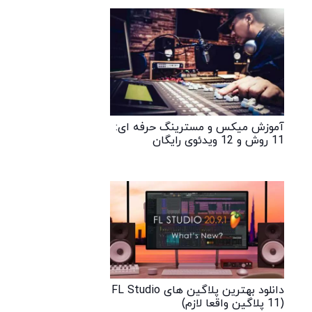
آموزش میکس و مسترینگ حرفه‌ ای:
11 روش و 12 ویدئوی رایگان
دانلود بهترین پلاگین های FL Studio
(11 پلاگین واقعا لازم)