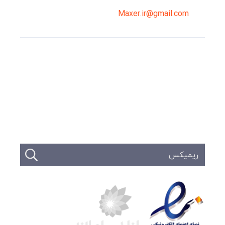
Maxer.ir@gmail.com
وبلاگ
تبلیغات
تماس