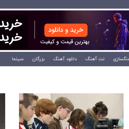
نگسازی
نت آهنگ
دانلود آهنگ
بزرگان
سینما