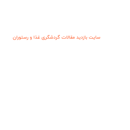
سایت بازدید
مقالات گردشگری
غذا و رستوران