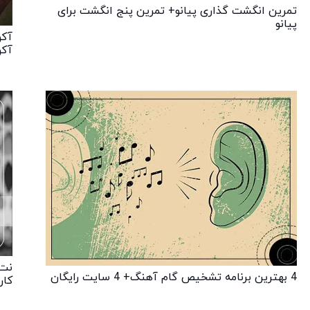
تمرین انگشت گذاری پیانو+ تمرین پنج انگشت برای
پیانو
آکو
آکو
نت 
4 بهترین برنامه تشخیص گام آهنگ+ 4 سایت رایگان
کار