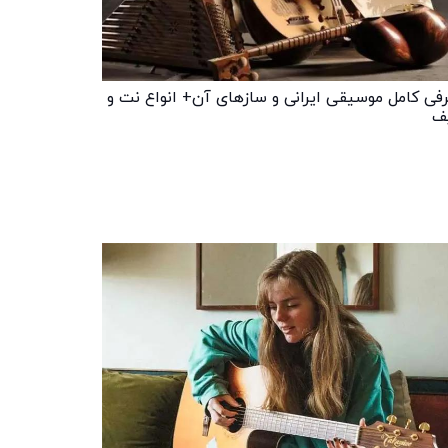
فی کامل موسیقی ایرانی و سازهای آن+ انواع نت و
ف