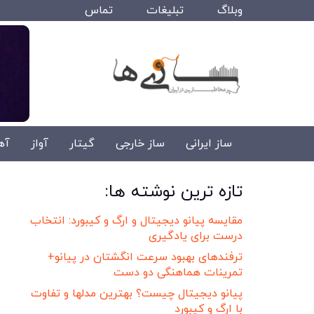
وبلاگ
تبلیغات
تماس
ساز ایرانی
ساز خارجی
گیتار
آواز
آه
تازه ترین نوشته ها:
مقایسه پیانو دیجیتال و ارگ و کیبورد: انتخاب
درست برای یادگیری
ترفندهای بهبود سرعت انگشتان در پیانو+
تمرینات هماهنگی دو دست
پیانو دیجیتال چیست؟ بهترین مدلها و تفاوت
با ارگ و کیبورد