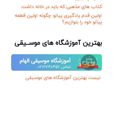
کتاب های مذهبی که باید در خانه داشت
اولین قدم یادگیری پیانو: چگونه اولین قطعه
پیانو خود را بنوازیم؟
بهترین آموزشگاه های موســیقی
لیست بهترین آموزشگاه های موسیقی