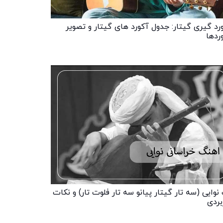
رد گیری گیتار: جدول آکورد های گیتار و تصویر
ردها
نوایی (سه تار گیتار پیانو سه تار فلوت تار) و نکات
بردی