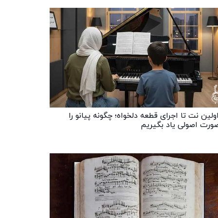
اولین نت تا اجرای قطعه دلخواه؛ چگونه پیانو را
صورت اصولی یاد بگیریم