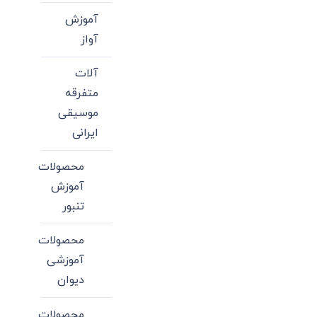
آموزش
آواز
آلات
متفرقه
موسیقی
ایرانی
محصولات
آموزش
تنبور
محصولات
آموزشی
دیوان
محصولات