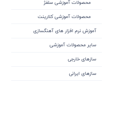
محصولات آموزشی سلفژ
محصولات آموزشی کلارینت
آموزش نرم افزار های آهنگسازی
سایر محصولات آموزشی
سازهای خارجی
سازهای ایرانی