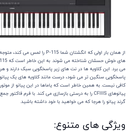
از همان بار اولی که انگشتان شما 115
می برد. این کلاویه ها در نت های زیر پاسخگویی سبک دارند و ه
پاسخگویی سنگین تر می شود، درست مانند کلاویه های یک پیانوی
پیانوهای CFIIIS را به درستی بازسازی می کند. با فرم فا
گرند پیانو را هرجا که می خواهید با خود داشته باشید.
ویژگی های متنوع: