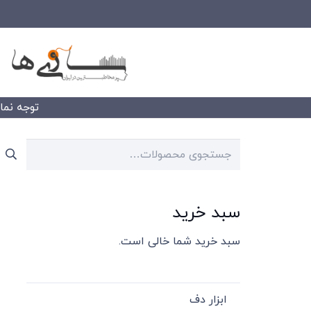
توجه نمایید
جستجو
برای:
سبد خرید
سبد خرید شما خالی است.
ابزار دف