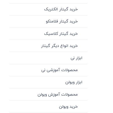
خرید گیتار الکتریک
خرید گیتار فلامنکو
خرید گیتار کلاسیک
خرید انواع دیگر گیتار
ابزار نی
محصولات آموزشی نی
ابزار ویولن
محصولات آموزش ویولن
خرید ویولن