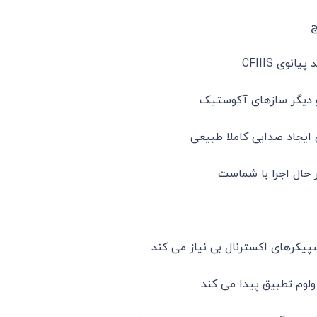
 و دیگر سازهای آکوستیک
ولوم تطبیق پیدا می کند