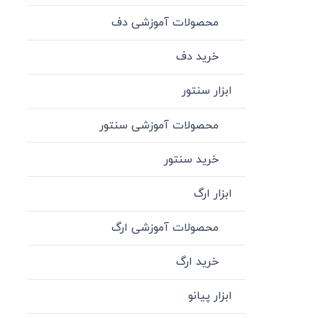
محصولات آموزشی دف
خرید دف
ابزار سنتور
محصولات آموزشی سنتور
خرید سنتور
ابزار ارگ
محصولات آموزشی ارگ
خرید ارگ
ابزار پیانو