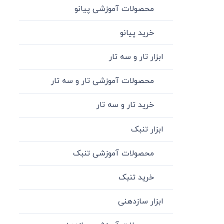
محصولات آموزشی پیانو
خرید پیانو
ابزار تار و سه تار
محصولات آموزشی تار و سه تار
خرید تار و سه تار
ابزار تنبک
محصولات آموزشی تنبک
خرید تنبک
ابزار سازدهنی