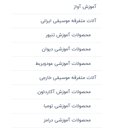
آموزش آواز
آلات متفرقه موسیقی ایرانی
محصولات آموزش تنبور
محصولات آموزشی دیوان
محصولات آموزشی عودوبربط
آلات متفرقه موسیقی خارجی
محصولات آموزش آکاردئون
محصولات آموزشی تومبا
محصولات آموزشی درامز