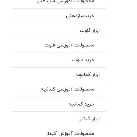
محصولات آموزشی سازدهنی
خریدسازدهنی
ابزار فلوت
محصولات آموزشی فلوت
خرید فلوت
ابزار کمانچه
محصولات آموزشی کمانچه
خرید کمانچه
ابزار گیتار
محصولات آموزش گیتار