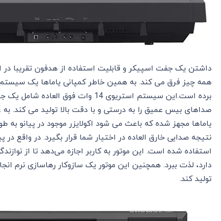
داشتن یک جفت اسپیکر و قابلیت استفاده از هدفون تقریبا در اجر
همه چیز فرق می کند. به همین خاطر کمپانی یاماها یک سیستم اس
برده است.این سیستم استریوی 14 وات ف
یاماها مجهز شده که باعث می شود اکولایزر موجود در پیانو به طو
استفاده‌ شده است. این موتور به کاربر اجازه می‌دهد تا از نوازندگی
دارد، لذت ببرد. همچنین این موتور یک سازوکار رهاسازی نرم ‌انجا
تولید کند.