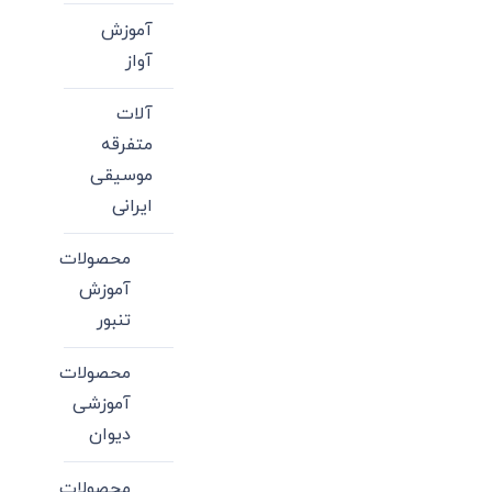
آموزش
آواز
آلات
متفرقه
موسیقی
ایرانی
محصولات
آموزش
تنبور
محصولات
آموزشی
دیوان
محصولات