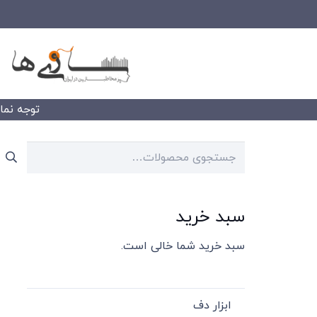
توجه نمایید
جستجو
برای:
سبد خرید
سبد خرید شما خالی است.
ابزار دف