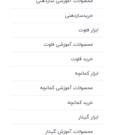
محصولات آموزشی سازدهنی
خریدسازدهنی
ابزار فلوت
محصولات آموزشی فلوت
خرید فلوت
ابزار کمانچه
محصولات آموزشی کمانچه
خرید کمانچه
ابزار گیتار
محصولات آموزش گیتار