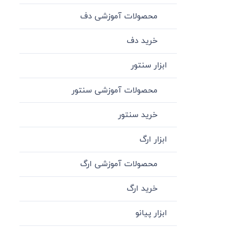
محصولات آموزشی دف
خرید دف
ابزار سنتور
محصولات آموزشی سنتور
خرید سنتور
ابزار ارگ
محصولات آموزشی ارگ
خرید ارگ
ابزار پیانو