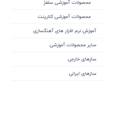
محصولات آموزشی سلفژ
محصولات آموزشی کلارینت
آموزش نرم افزار های آهنگسازی
سایر محصولات آموزشی
سازهای خارجی
سازهای ایرانی
میدان انقلاب، جنب سینما مرکزی، ساختمان