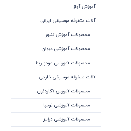
آموزش آواز
آلات متفرقه موسیقی ایرانی
محصولات آموزش تنبور
محصولات آموزشی دیوان
محصولات آموزشی عودوبربط
آلات متفرقه موسیقی خارجی
محصولات آموزش آکاردئون
محصولات آموزشی تومبا
محصولات آموزشی درامز