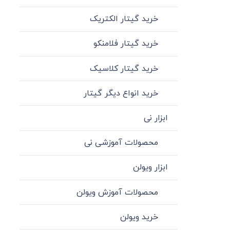
خرید گیتار الکتریک
خرید گیتار فلامنکو
خرید گیتار کلاسیک
خرید انواع دیگر گیتار
ابزار نی
محصولات آموزشی نی
ابزار ویولن
محصولات آموزش ویولن
خرید ویولن