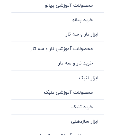
محصولات آموزشی پیانو
خرید پیانو
ابزار تار و سه تار
محصولات آموزشی تار و سه تار
خرید تار و سه تار
ابزار تنبک
محصولات آموزشی تنبک
خرید تنبک
ابزار سازدهنی