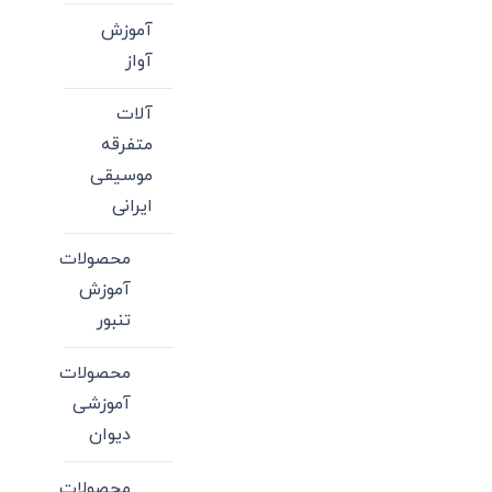
آموزش
آواز
آلات
متفرقه
موسیقی
ایرانی
محصولات
آموزش
تنبور
محصولات
آموزشی
دیوان
محصولات