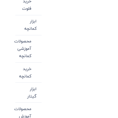
خرید
فلوت
ابزار
کمانچه
محصولات
آموزشی
کمانچه
خرید
کمانچه
ابزار
گیتار
محصولات
آموزش