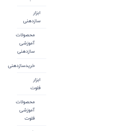
ابزار
سازدهنی
محصولات
آموزشی
سازدهنی
خریدسازدهنی
ابزار
فلوت
محصولات
آموزشی
فلوت