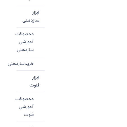
ابزار
سازدهنی
محصولات
آموزشی
سازدهنی
خریدسازدهنی
ابزار
فلوت
محصولات
آموزشی
فلوت