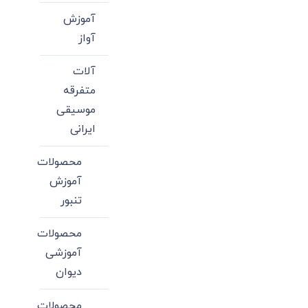
آموزش
آواز
آلات
متفرقه
موسیقی
ایرانی
محصولات
آموزش
تنبور
محصولات
آموزشی
دیوان
محصولات