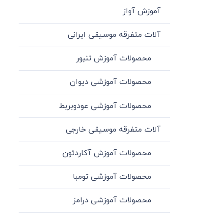
آموزش آواز
آلات متفرقه موسیقی ایرانی
محصولات آموزش تنبور
محصولات آموزشی دیوان
محصولات آموزشی عودوبربط
آلات متفرقه موسیقی خارجی
محصولات آموزش آکاردئون
محصولات آموزشی تومبا
محصولات آموزشی درامز