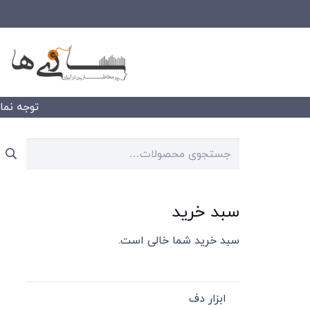
توجه نمایید
جستجو
برای:
سبد خرید
سبد خرید شما خالی است.
ابزار دف