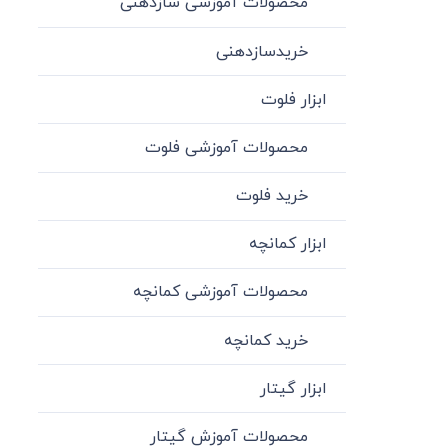
محصولات آموزشی سازدهنی
خریدسازدهنی
ابزار فلوت
محصولات آموزشی فلوت
خرید فلوت
ابزار کمانچه
محصولات آموزشی کمانچه
خرید کمانچه
ابزار گیتار
محصولات آموزش گیتار