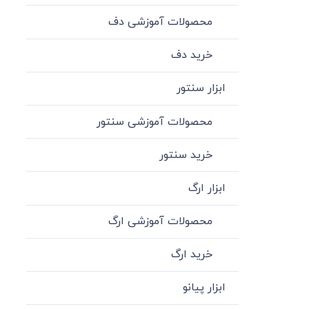
محصولات آموزشی دف
خرید دف
ابزار سنتور
محصولات آموزشی سنتور
خرید سنتور
ابزار ارگ
محصولات آموزشی ارگ
خرید ارگ
ابزار پیانو