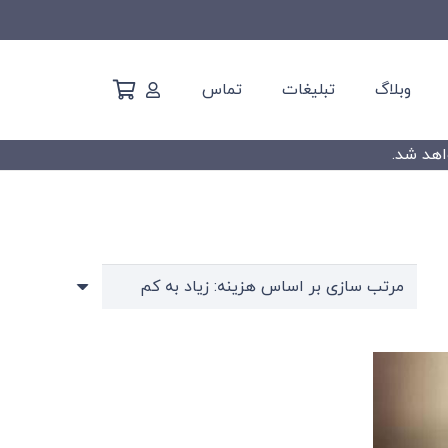
وبلاگ
تبلیغات
تماس