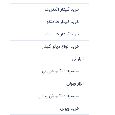
خرید گیتار الکتریک
خرید گیتار فلامنکو
خرید گیتار کلاسیک
خرید انواع دیگر گیتار
ابزار نی
محصولات آموزشی نی
ابزار ویولن
محصولات آموزش ویولن
خرید ویولن