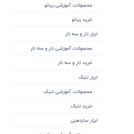
محصولات آموزشی پیانو
خرید پیانو
ابزار تار و سه تار
محصولات آموزشی تار و سه تار
خرید تار و سه تار
ابزار تنبک
محصولات آموزشی تنبک
خرید تنبک
ابزار سازدهنی