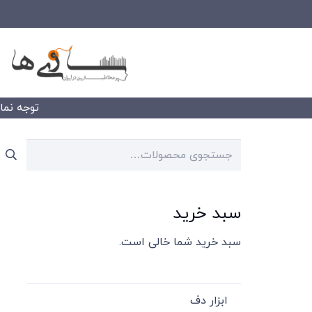
توجه نمایید
جستجو
برای:
سبد خرید
سبد خرید شما خالی است.
ابزار دف