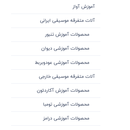
آموزش آواز
آلات متفرقه موسیقی ایرانی
محصولات آموزش تنبور
محصولات آموزشی دیوان
محصولات آموزشی عودوبربط
آلات متفرقه موسیقی خارجی
محصولات آموزش آکاردئون
محصولات آموزشی تومبا
محصولات آموزشی درامز