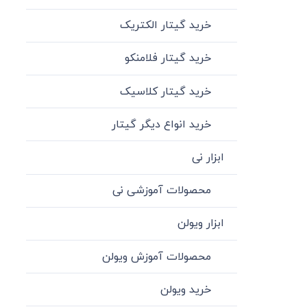
خرید گیتار الکتریک
خرید گیتار فلامنکو
خرید گیتار کلاسیک
خرید انواع دیگر گیتار
ابزار نی
محصولات آموزشی نی
ابزار ویولن
محصولات آموزش ویولن
خرید ویولن