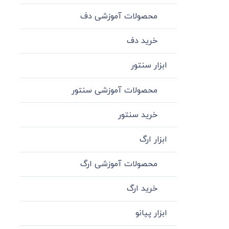
محصولات آموزشی دف
خرید دف
ابزار سنتور
محصولات آموزشی سنتور
خرید سنتور
ابزار ارگ
محصولات آموزشی ارگ
خرید ارگ
ابزار پیانو