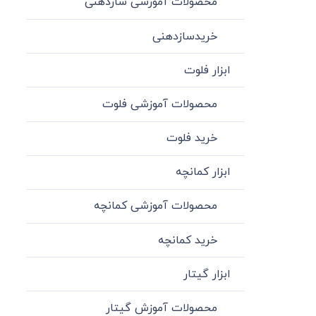
محصولات آموزشی سازدهنی
خریدسازدهنی
ابزار فلوت
محصولات آموزشی فلوت
خرید فلوت
ابزار کمانچه
محصولات آموزشی کمانچه
خرید کمانچه
ابزار گیتار
محصولات آموزش گیتار