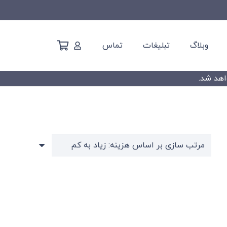
وبلاگ
تبلیغات
تماس