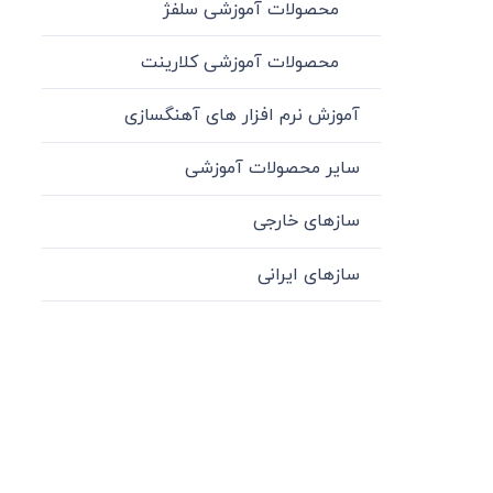
محصولات آموزشی سلفژ
محصولات آموزشی کلارینت
آموزش نرم افزار های آهنگسازی
سایر محصولات آموزشی
سازهای خارجی
سازهای ایرانی
میدان انقلاب، جنب سینما مرکزی، ساختمان