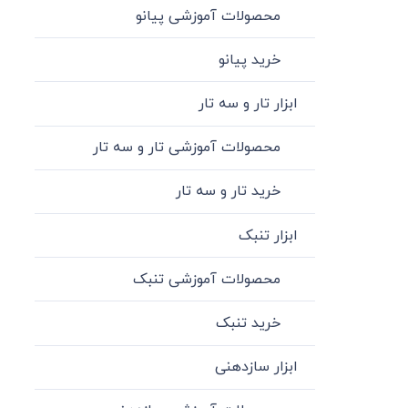
محصولات آموزشی پیانو
خرید پیانو
ابزار تار و سه تار
محصولات آموزشی تار و سه تار
خرید تار و سه تار
ابزار تنبک
محصولات آموزشی تنبک
خرید تنبک
ابزار سازدهنی