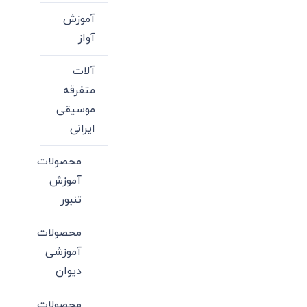
آموزش
آواز
آلات
متفرقه
موسیقی
ایرانی
محصولات
آموزش
تنبور
محصولات
آموزشی
دیوان
محصولات