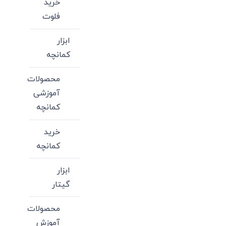
خرید
فلوت
ابزار
کمانچه
محصولات
آموزشی
کمانچه
خرید
کمانچه
ابزار
گیتار
محصولات
آموزش