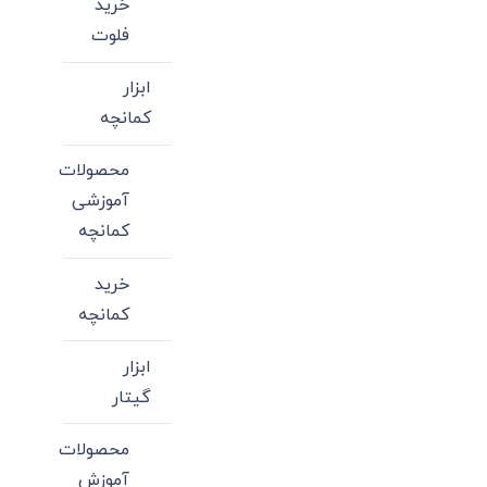
خرید
فلوت
ابزار
کمانچه
محصولات
آموزشی
کمانچه
خرید
کمانچه
ابزار
گیتار
محصولات
آموزش