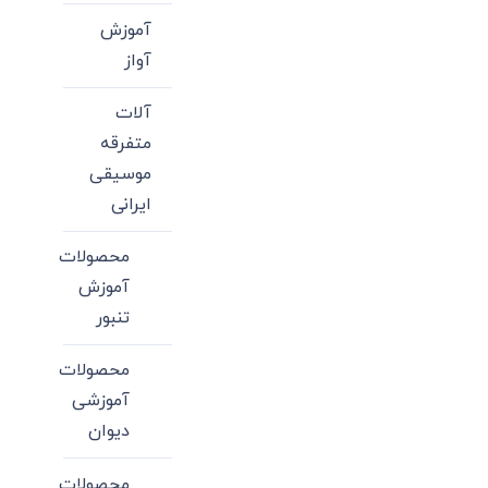
آموزش
آواز
آلات
متفرقه
موسیقی
ایرانی
محصولات
آموزش
تنبور
محصولات
آموزشی
دیوان
محصولات