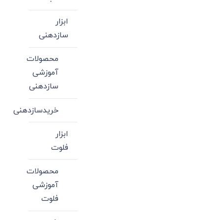
ابزار
سازدهنی
محصولات
آموزشی
سازدهنی
خریدسازدهنی
ابزار
فلوت
محصولات
آموزشی
فلوت