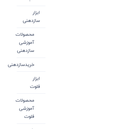
ابزار
سازدهنی
محصولات
آموزشی
سازدهنی
خریدسازدهنی
ابزار
فلوت
محصولات
آموزشی
فلوت