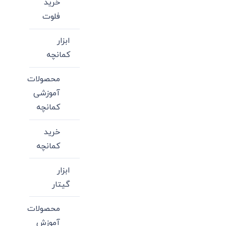
خرید
فلوت
ابزار
کمانچه
محصولات
آموزشی
کمانچه
خرید
کمانچه
ابزار
گیتار
محصولات
آموزش