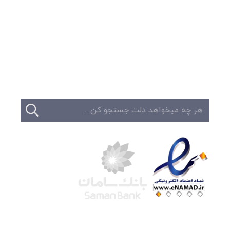
وبلاگ
تبلیغات
تماس