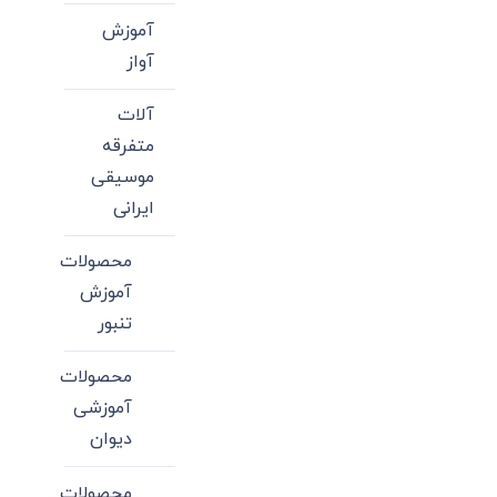
آموزش
آواز
آلات
متفرقه
موسیقی
ایرانی
محصولات
آموزش
تنبور
محصولات
آموزشی
دیوان
محصولات