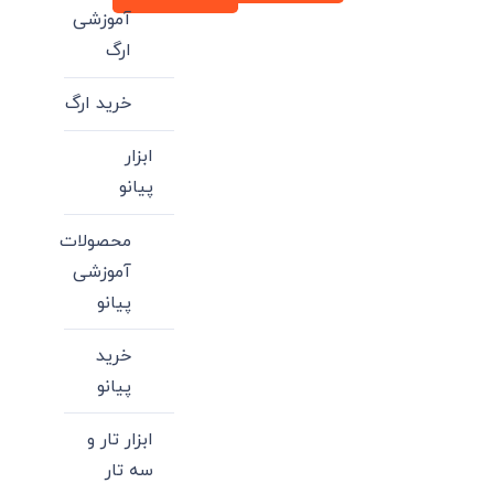
آموزشی
ارگ
خرید ارگ
ابزار
پیانو
محصولات
آموزشی
پیانو
خرید
پیانو
ابزار تار و
سه تار