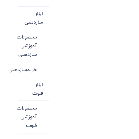
ابزار
سازدهنی
محصولات
آموزشی
سازدهنی
خریدسازدهنی
ابزار
فلوت
محصولات
آموزشی
فلوت