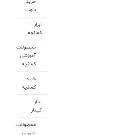
خرید
فلوت
ابزار
کمانچه
محصولات
آموزشی
کمانچه
خرید
کمانچه
ابزار
گیتار
محصولات
آموزش