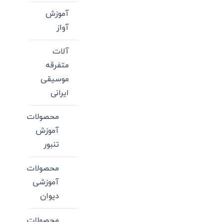
آموزش
آواز
آلات
متفرقه
موسیقی
ایرانی
محصولات
آموزش
تنبور
محصولات
آموزشی
دیوان
محصولات