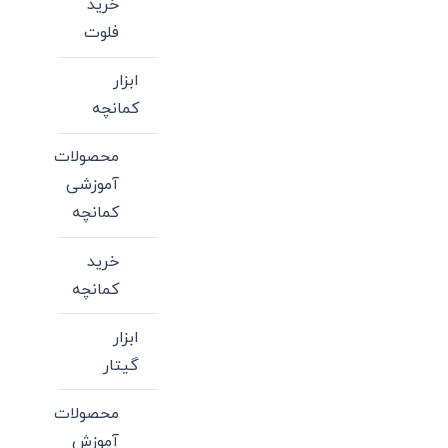
خرید
فلوت
ابزار
کمانچه
محصولات
آموزشی
کمانچه
خرید
کمانچه
ابزار
گیتار
محصولات
آموزش