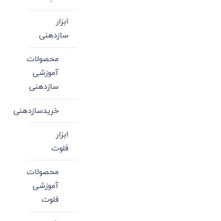
ابزار
سازدهنی
محصولات
آموزشی
سازدهنی
خریدسازدهنی
ابزار
فلوت
محصولات
آموزشی
فلوت