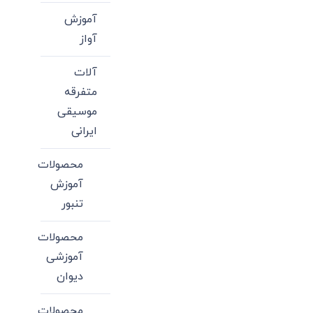
آموزش
آواز
آلات
متفرقه
موسیقی
ایرانی
محصولات
آموزش
تنبور
محصولات
آموزشی
دیوان
محصولات