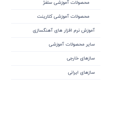
محصولات آموزشی سلفژ
محصولات آموزشی کلارینت
آموزش نرم افزار های آهنگسازی
سایر محصولات آموزشی
سازهای خارجی
سازهای ایرانی
میدان انقلاب، جنب سینما مرکزی، ساختمان