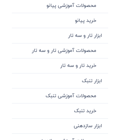
محصولات آموزشی پیانو
خرید پیانو
ابزار تار و سه تار
محصولات آموزشی تار و سه تار
خرید تار و سه تار
ابزار تنبک
محصولات آموزشی تنبک
خرید تنبک
ابزار سازدهنی