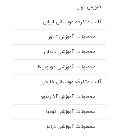
آموزش آواز
آلات متفرقه موسیقی ایرانی
محصولات آموزش تنبور
محصولات آموزشی دیوان
محصولات آموزشی عودوبربط
آلات متفرقه موسیقی خارجی
محصولات آموزش آکاردئون
محصولات آموزشی تومبا
محصولات آموزشی درامز