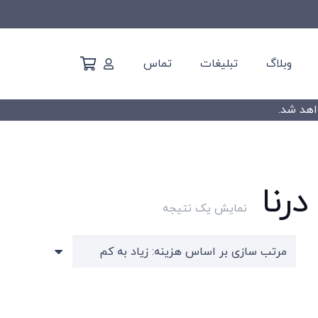
وبلاگ
تبلیغات
تماس
رنا
نمایش یک نتیجه