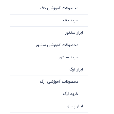
محصولات آموزشی دف
خرید دف
ابزار سنتور
محصولات آموزشی سنتور
خرید سنتور
ابزار ارگ
محصولات آموزشی ارگ
خرید ارگ
ابزار پیانو