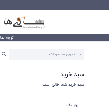
توجه نمایید
جستجو
برای:
سبد خرید
سبد خرید شما خالی است.
ابزار دف