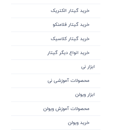
خرید گیتار الکتریک
خرید گیتار فلامنکو
خرید گیتار کلاسیک
خرید انواع دیگر گیتار
ابزار نی
محصولات آموزشی نی
ابزار ویولن
محصولات آموزش ویولن
خرید ویولن