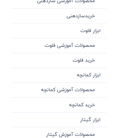
محصولات آموزشی سازدهنی
خریدسازدهنی
ابزار فلوت
محصولات آموزشی فلوت
خرید فلوت
ابزار کمانچه
محصولات آموزشی کمانچه
خرید کمانچه
ابزار گیتار
محصولات آموزش گیتار