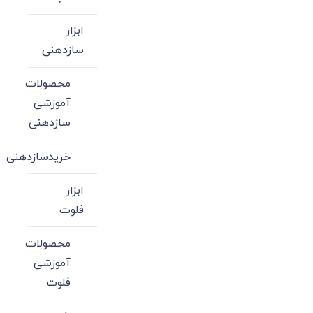
ابزار
سازدهنی
محصولات
آموزشی
سازدهنی
خریدسازدهنی
ابزار
فلوت
محصولات
آموزشی
فلوت