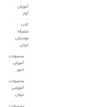
آموزش
آواز
آلات
متفرقه
موسیقی
ایرانی
محصولات
آموزش
تنبور
محصولات
آموزشی
دیوان
محصولات