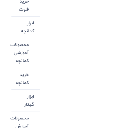
خرید
فلوت
ابزار
کمانچه
محصولات
آموزشی
کمانچه
خرید
کمانچه
ابزار
گیتار
محصولات
آموزش