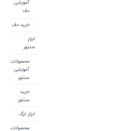
آموزشی
دف
خرید دف
ابزار
سنتور
محصولات
آموزشی
سنتور
خرید
سنتور
ابزار ارگ
محصولات