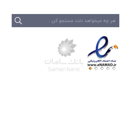
شرکت لوتوس
آموزش آنلاین