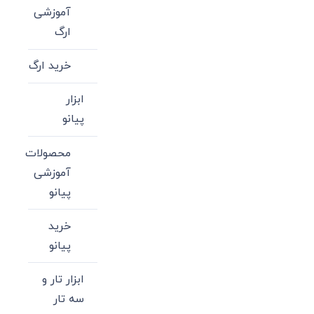
آموزشی
ارگ
خرید ارگ
ابزار
پیانو
محصولات
آموزشی
پیانو
خرید
پیانو
ابزار تار و
سه تار