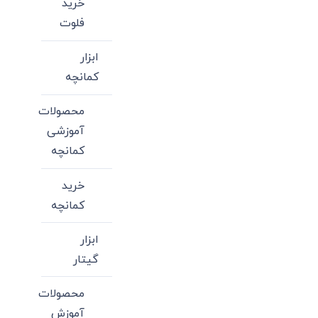
خرید
فلوت
ابزار
کمانچه
محصولات
آموزشی
کمانچه
خرید
کمانچه
ابزار
گیتار
محصولات
آموزش