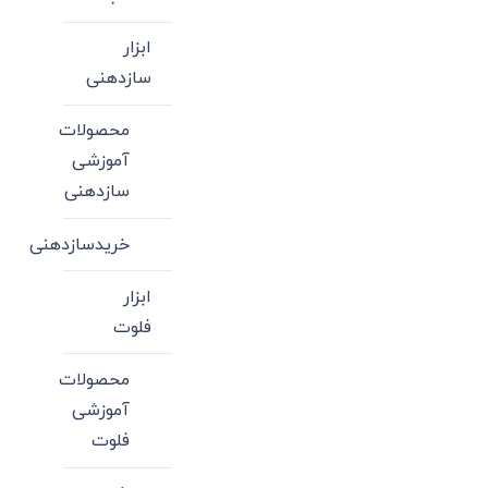
ابزار
سازدهنی
محصولات
آموزشی
سازدهنی
خریدسازدهنی
ابزار
فلوت
محصولات
آموزشی
فلوت