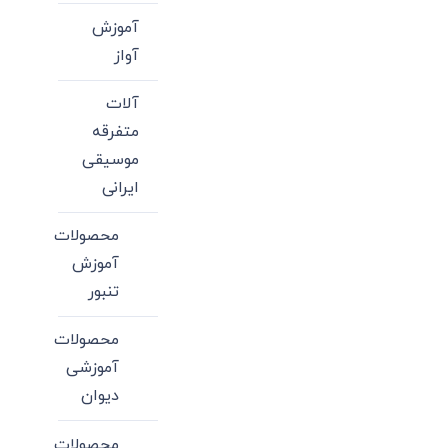
آموزش
آواز
آلات
متفرقه
موسیقی
ایرانی
محصولات
آموزش
تنبور
محصولات
آموزشی
دیوان
محصولات