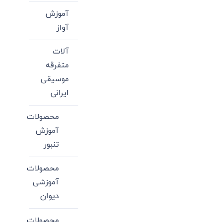
آموزش
آواز
آلات
متفرقه
موسیقی
ایرانی
محصولات
آموزش
تنبور
محصولات
آموزشی
دیوان
محصولات