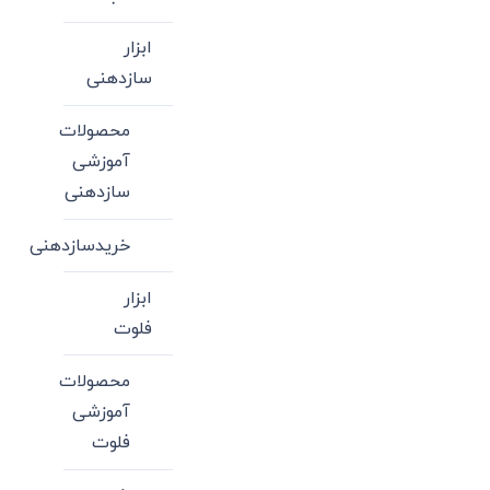
ابزار
سازدهنی
محصولات
آموزشی
سازدهنی
خریدسازدهنی
ابزار
فلوت
محصولات
آموزشی
فلوت