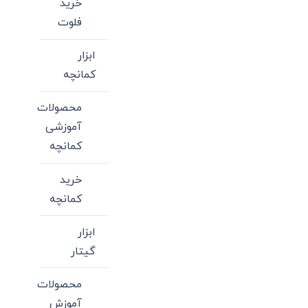
خرید
فلوت
ابزار
کمانچه
محصولات
آموزشی
کمانچه
خرید
کمانچه
ابزار
گیتار
محصولات
آموزش