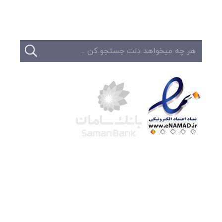
تماس
شرکت لوتوس
آموزش آنلاین