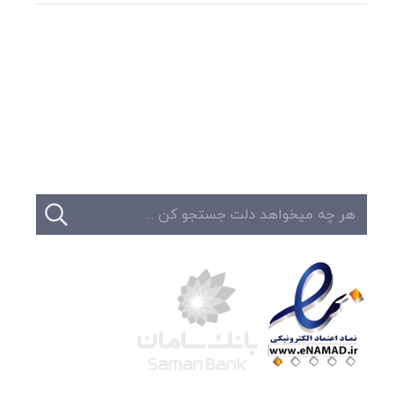
وبلاگ
تبلیغات
تماس