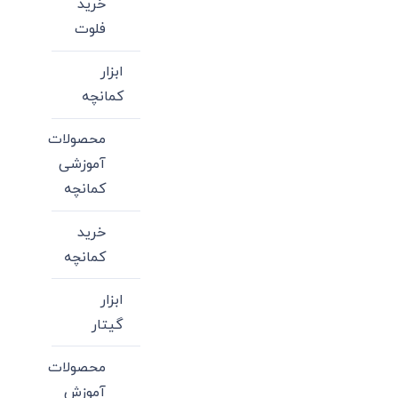
خرید
فلوت
ابزار
کمانچه
محصولات
آموزشی
کمانچه
خرید
کمانچه
ابزار
گیتار
محصولات
آموزش