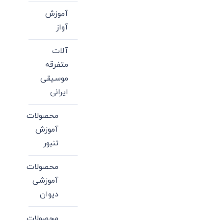
آموزش
آواز
آلات
متفرقه
موسیقی
ایرانی
محصولات
آموزش
تنبور
محصولات
آموزشی
دیوان
محصولات