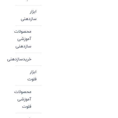
ابزار
سازدهنی
محصولات
آموزشی
سازدهنی
خریدسازدهنی
ابزار
فلوت
محصولات
آموزشی
فلوت