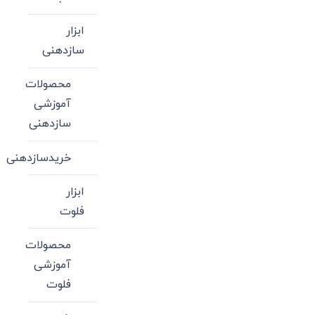
ابزار
سازدهنی
محصولات
آموزشی
سازدهنی
خریدسازدهنی
ابزار
فلوت
محصولات
آموزشی
فلوت