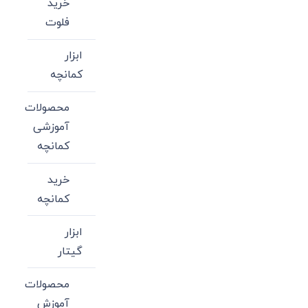
خرید
فلوت
ابزار
کمانچه
محصولات
آموزشی
کمانچه
خرید
کمانچه
ابزار
گیتار
محصولات
آموزش