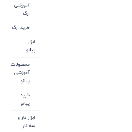
آموزشی
ارگ
خرید ارگ
ابزار
پیانو
محصولات
آموزشی
پیانو
خرید
پیانو
ابزار تار و
سه تار