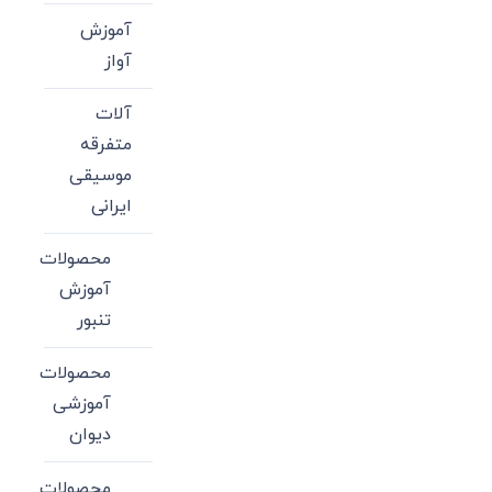
آموزش
آواز
آلات
متفرقه
موسیقی
ایرانی
محصولات
آموزش
تنبور
محصولات
آموزشی
دیوان
محصولات