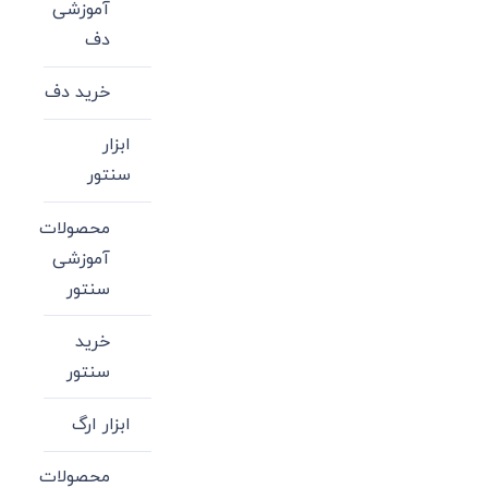
آموزشی
دف
خرید دف
ابزار
سنتور
محصولات
آموزشی
سنتور
خرید
سنتور
ابزار ارگ
محصولات