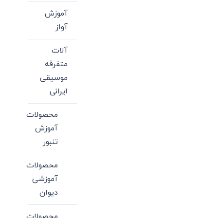
آموزش
آواز
آلات
متفرقه
موسیقی
ایرانی
محصولات
آموزش
تنبور
محصولات
آموزشی
دیوان
محصولات