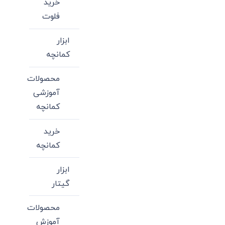
خرید
فلوت
ابزار
کمانچه
محصولات
آموزشی
کمانچه
خرید
کمانچه
ابزار
گیتار
محصولات
آموزش