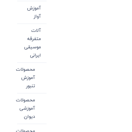
آموزش
آواز
آلات
متفرقه
موسیقی
ایرانی
محصولات
آموزش
تنبور
محصولات
آموزشی
دیوان
محصولات