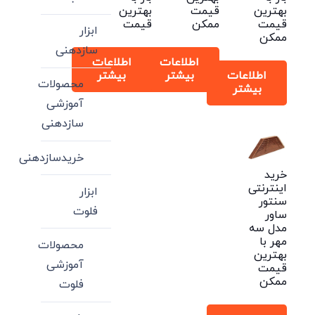
بهترین
قیمت
بهترین
قیمت
ممکن
قیمت
ابزار
ممکن
سازدهنی
اطلاعات
اطلاعات
اطلاعات
بیشتر
بیشتر
محصولات
بیشتر
آموزشی
سازدهنی
خریدسازدهنی
خرید
اینترنتی
ابزار
سنتور
فلوت
ساور
مدل سه
مهر با
محصولات
بهترین
آموزشی
قیمت
ممکن
فلوت