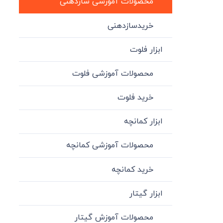
محصولات آموزشی سازدهنی
خریدسازدهنی
ابزار فلوت
محصولات آموزشی فلوت
خرید فلوت
ابزار کمانچه
محصولات آموزشی کمانچه
خرید کمانچه
ابزار گیتار
محصولات آموزش گیتار