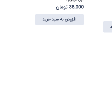
38,000
تومان
ت
افزودن به سبد خرید
تومان.