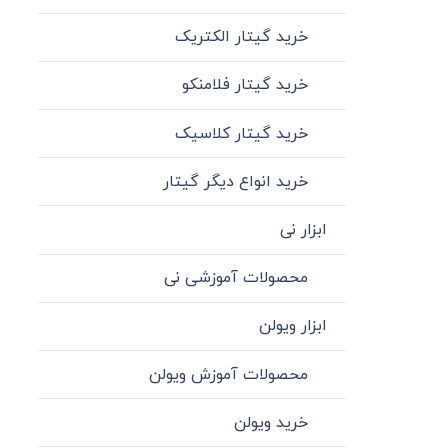
خرید گیتار الکتریک
خرید گیتار فلامنکو
خرید گیتار کلاسیک
خرید انواع دیگر گیتار
ابزار نی
محصولات آموزشی نی
ابزار ویولن
محصولات آموزش ویولن
خرید ویولن