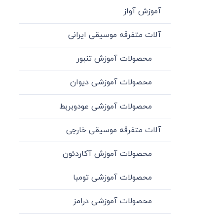
آموزش آواز
آلات متفرقه موسیقی ایرانی
محصولات آموزش تنبور
محصولات آموزشی دیوان
محصولات آموزشی عودوبربط
آلات متفرقه موسیقی خارجی
محصولات آموزش آکاردئون
محصولات آموزشی تومبا
محصولات آموزشی درامز