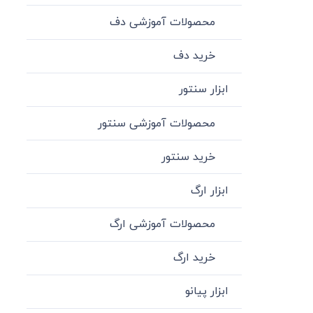
محصولات آموزشی دف
خرید دف
ابزار سنتور
محصولات آموزشی سنتور
خرید سنتور
ابزار ارگ
محصولات آموزشی ارگ
خرید ارگ
ابزار پیانو