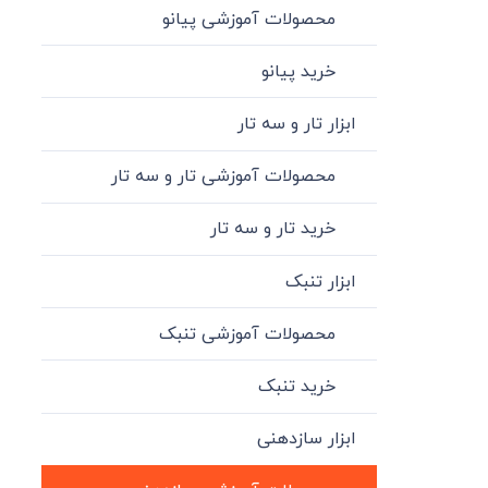
محصولات آموزشی پیانو
خرید پیانو
ابزار تار و سه تار
محصولات آموزشی تار و سه تار
خرید تار و سه تار
ابزار تنبک
محصولات آموزشی تنبک
خرید تنبک
ابزار سازدهنی