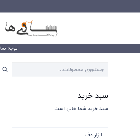
توجه نمایید
جستجو
برای:
سبد خرید
سبد خرید شما خالی است.
ابزار دف