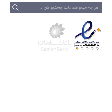
شرکت لوتوس
آموزش آنلاین
با بیش از ۱۵ سال سابقه درخشان در امر آموزش و
فروش محصولات آموزشی، تنها به کیفیت و رضایت