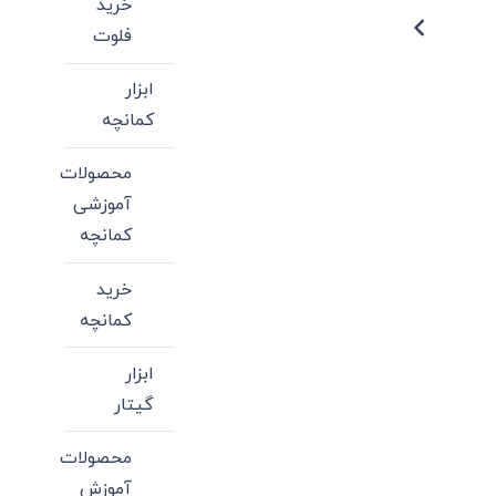
خرید
فلوت
ابزار
کمانچه
محصولات
آموزشی
کمانچه
خرید
کمانچه
ابزار
گیتار
محصولات
آموزش