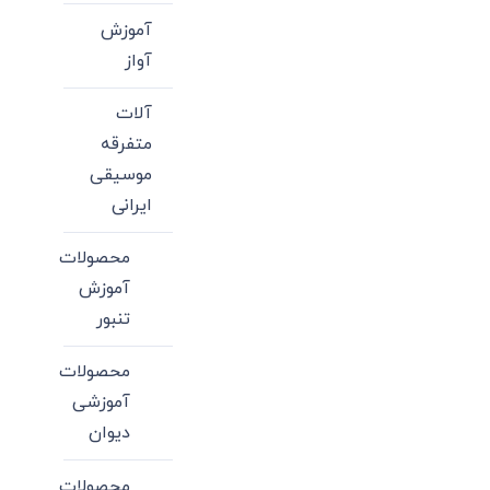
آموزش
آواز
آلات
متفرقه
موسیقی
ایرانی
محصولات
آموزش
تنبور
محصولات
آموزشی
دیوان
محصولات