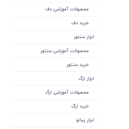
محصولات آموزشی دف
خرید دف
ابزار سنتور
محصولات آموزشی سنتور
خرید سنتور
ابزار ارگ
محصولات آموزشی ارگ
خرید ارگ
ابزار پیانو