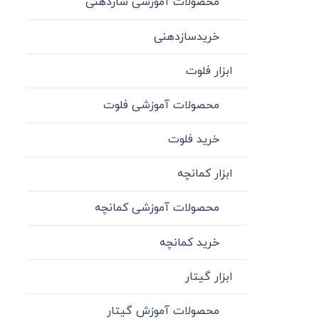
محصولات آموزشی سازدهنی
خریدسازدهنی
ابزار فلوت
محصولات آموزشی فلوت
خرید فلوت
ابزار کمانچه
محصولات آموزشی کمانچه
خرید کمانچه
ابزار گیتار
محصولات آموزش گیتار