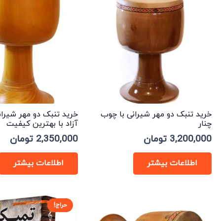
low
خرید تنبک دو مهر شیرانی با چوب
خرید تنبک دو مهر شیرا
چنار
آزاد با بهترین کیفیت
3,200,000
تومان
2,350,000
تومان
اطلاعات بیشتر
اطلاعات بیشتر
حراج!