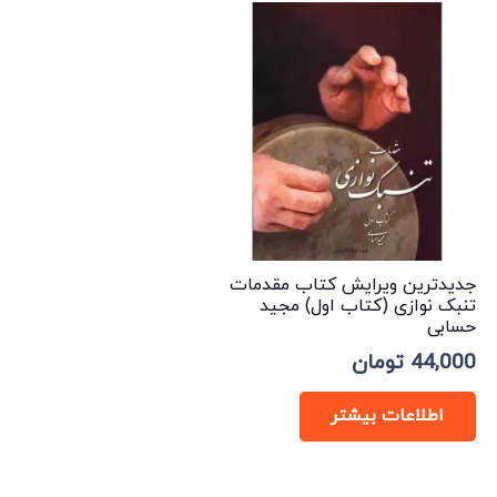
جدیدترین ویرایش کتاب مقدمات
تنبک نوازی (کتاب اول) مجید
حسابی
44,000
تومان
اطلاعات بیشتر