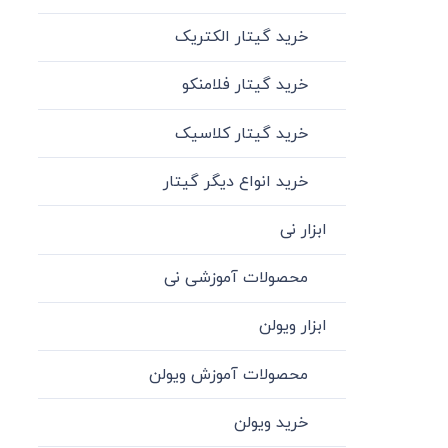
خرید گیتار الکتریک
خرید گیتار فلامنکو
خرید گیتار کلاسیک
خرید انواع دیگر گیتار
ابزار نی
محصولات آموزشی نی
ابزار ویولن
محصولات آموزش ویولن
خرید ویولن