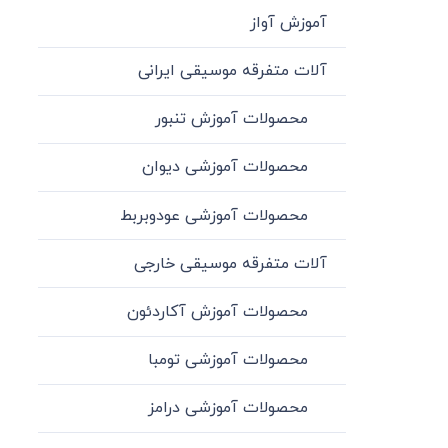
آموزش آواز
آلات متفرقه موسیقی ایرانی
محصولات آموزش تنبور
محصولات آموزشی دیوان
محصولات آموزشی عودوبربط
آلات متفرقه موسیقی خارجی
محصولات آموزش آکاردئون
محصولات آموزشی تومبا
محصولات آموزشی درامز