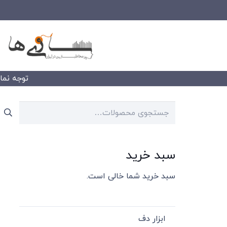
توجه نمایید
جستجو
برای:
سبد خرید
سبد خرید شما خالی است.
ابزار دف