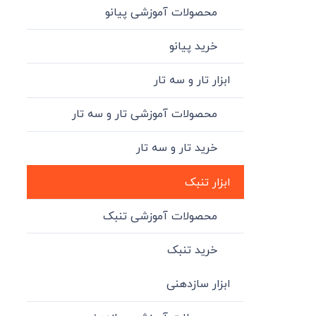
محصولات آموزشی پیانو
خرید پیانو
ابزار تار و سه تار
محصولات آموزشی تار و سه تار
خرید تار و سه تار
ابزار تنبک
محصولات آموزشی تنبک
خرید تنبک
ابزار سازدهنی