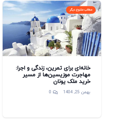
مطالب متنوع دیگر
خانه‌ای برای تمرین، زندگی و اجرا:
مهاجرت موزیسین‌ها از مسیر
خرید ملک یونان
بهمن 25, 1404
0