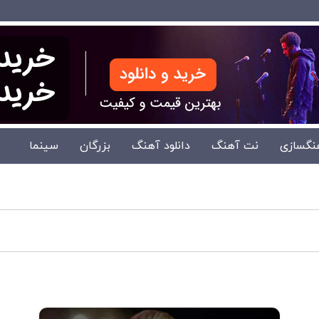
نگسازی
نت آهنگ
دانلود آهنگ
بزرگان
سینما