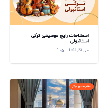
اصطلاحات رایج موسیقی ترکی
استانبولی
مهر 23, 1404
0
مطالب متنوع دیگر