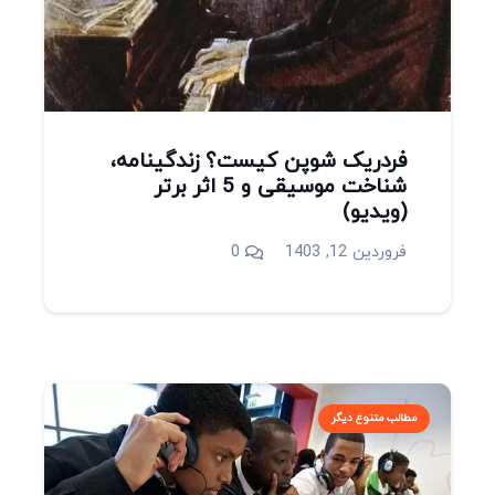
فردریک شوپن کیست؟ زندگینامه،
شناخت موسیقی و 5 اثر برتر
(ویدیو)
فروردین 12, 1403
0
مطالب متنوع دیگر