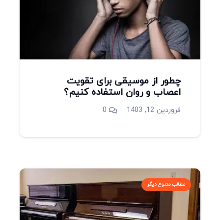
چطور از موسیقی برای تقویت
اعصاب و روان استفاده کنیم؟
فروردین 12, 1403
0
مطالب متنوع دیگر