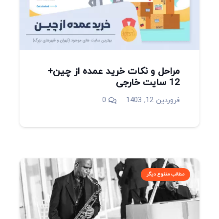
مراحل و نکات خرید عمده از چین+
12 سایت خارجی
فروردین 12, 1403
0
مطالب متنوع دیگر