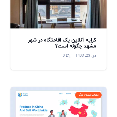
کرایه آنلاین یک اقامتگاه در شهر
مشهد چگونه است؟
دی 23, 1403
0
مطالب متنوع دیگر