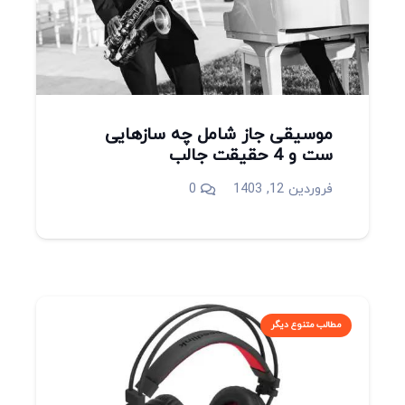
موسیقی جاز شامل چه سازهایی
ست و 4 حقیقت جالب
فروردین 12, 1403
0
مطالب متنوع دیگر