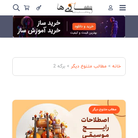
خانه
>
مطالب متنوع دیگر
>
برگه 2
مطالب متنوع دیگر