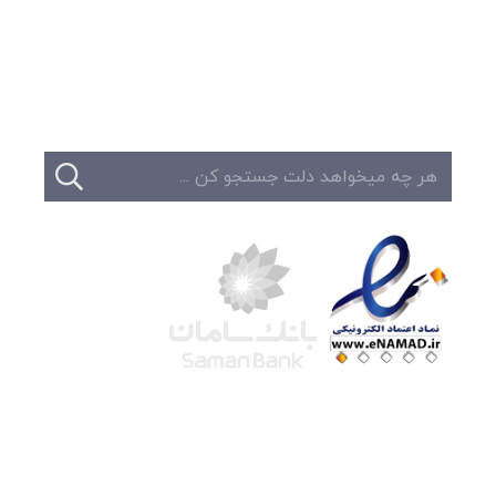
تبلیغات
تماس