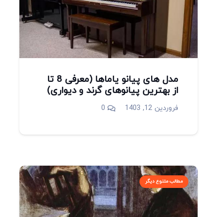
مدل های پیانو یاماها (معرفی 8 تا
از بهترین پیانوهای گرند و دیواری)
فروردین 12, 1403
0
مطالب متنوع دیگر