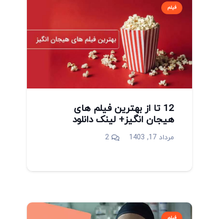
فیلم
12 تا از بهترین فیلم های
هیجان انگیز+ لینک دانلود
دیدگاه
مرداد 17, 1403
2
فیلم