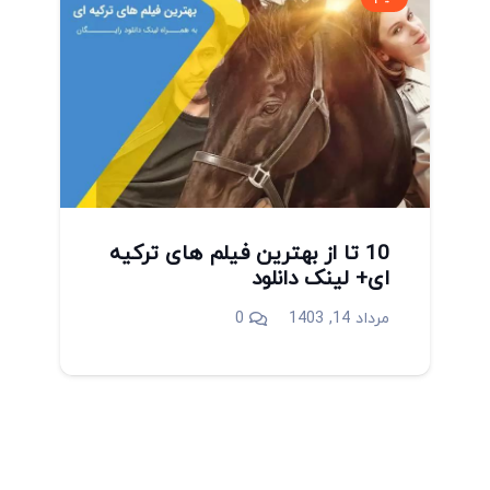
10 تا از بهترین فیلم های ترکیه
ای+ لینک دانلود
مرداد 14, 1403
0