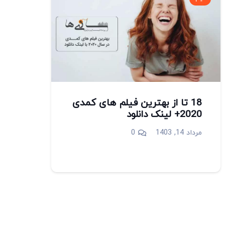
18 تا از بهترین فیلم های کمدی
2020+ لینک دانلود
مرداد 14, 1403
0