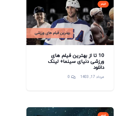
فیلم
10 تا از بهترین فیلم های
ورزشی دنیای سینما+ لینک
دانلود
مرداد 17, 1403
0
فیلم