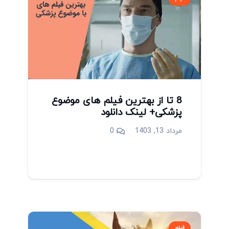
8 تا از بهترین فیلم های موضوع
پزشکی+ لینک دانلود
مرداد 13, 1403
0
فیلم