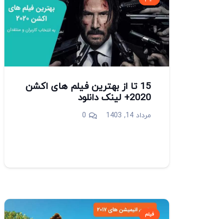
15 تا از بهترین فیلم های اکشن
2020+ لینک دانلود
مرداد 14, 1403
0
فیلم