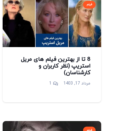
فیلم
8 تا از بهترین فیلم های مریل
استریپ (نظر کاربران و
کارشناسان)
دیدگاه
مرداد 17, 1403
1
فیلم