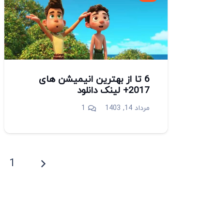
6 تا از بهترین انیمیشن های
2017+ لینک دانلود
دیدگاه
مرداد 14, 1403
1
1