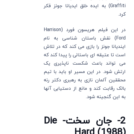
Graffiti) به ایده خلق ایدیانا جونز فکر
کرد.
در این فیلم هریسون فورد (Harrison
Ford) نقش باستان شناسی به نام
ایندیانا جونز را بازی می کند که در تلاش
است تا عتیقه ای باستانی را پیدا کند که
می تواند باعث شکست ناپذیری یک
ارتش شود. در این مسیر او باید با تیم
محققین آلمان نازی به رهبری دکتر رنه
بالک رقابت کند و مانع از دستیابی آنها
به این گنجینه شود.
2- جان سخت- Die
Hard (1988)