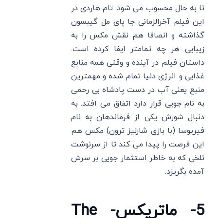
تا به حال محسوب می شود. تام هاردی در
این فیلم آخرالزمانی جا پای مل گیبسون
گذاشته و انصافا هم نقش مکس را به
زیبایی هر چه تمامتر ایفا کرده است.
داستان فیلم در آینده و وقتی همه منابع
غذایی و انرژی دنیا تمام شده و مهمترین
منبع یعنی آب در دست پادشاه بی رحمی
به نام جویی قرار دارد اتفاق می افتد. به
دنبال شورش یکی از فرماندهان به نام
فیریوسا (با بازی شارلیز ترون) مکس هم
این فرصت را پیدا می کند تا از سرنوشت
تلخی که به خاطر استثمار جویی بر سرش
آمده بگریزد.
5- ماتریکس- The