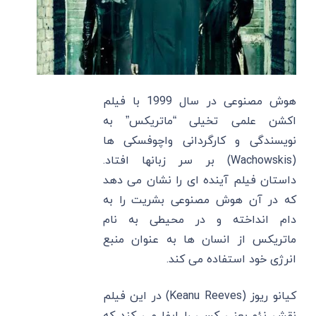
هوش مصنوعی در سال 1999 با فیلم
اکشن علمی تخیلی “ماتریکس” به
نویسندگی و کارگردانی واچوفسکی ها
(Wachowskis) بر سر زبانها افتاد.
داستان فیلم آینده ای را نشان می دهد
که در آن هوش مصنوعی بشریت را به
دام انداخته و در محیطی به نام
ماتریکس از انسان ها به عنوان منبع
انرژی خود استفاده می کند.
کیانو ریوز (Keanu Reeves) در این فیلم