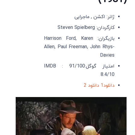
ژانر: اکشن , ماجرایی
کارگردان: Steven Spielberg
بازیگران: Harrison Ford, Karen
Allen, Paul Freeman, John Rhys-
Davies
امتیاز گوگل:91/100 IMDB :
8.4/10
دانلود1
دانلود 2