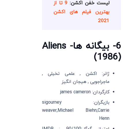
لیست خفن اکشن:
9 تا از
بهترین فیلم های اکشن
2021
6- بیگانه ها- Aliens
(1986)
ژانر: اکشن , علمی تخیلی ,
ماجراجویی , هیجان انگیز
کارگردان: james cameron
بازیگران: sigourney
weaver,Michael Biehn,Carrie
Henn