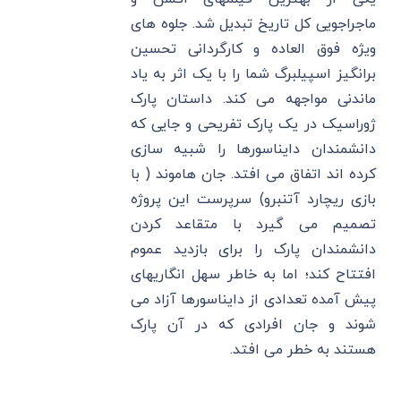
ماجراجویی کل تاریخ تبدیل شد. جلوه های
ویژه فوق العاده و کارگردانی تحسین
برانگیز اسپیلبرگ شما را با یک اثر به یاد
ماندنی مواجهه می کند. داستان پارک
ژوراسیک در یک پارک تفریحی و جایی که
دانشمندان دایناسورها را شبیه سازی
کرده اند اتفاق می افتد. جان هاموند ( با
بازی ریچارد آتنبرو) سرپرست این پروژه
تصمیم می گیرد با متقاعد کردن
دانشمندان پارک را برای بازدید عموم
افتتاح کند؛ اما به خاطر سهل انگاریهای
پیش آمده تعدادی از دایناسورها آزاد می
شوند و جان افرادی که در آن پارک
هستند به خطر می افتد.