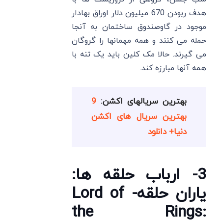
هدف ربودن 670 میلیون دلار اوراق بهادار
موجود در گاوصندوق ساختمان به آنجا
حمله می کنند و همه مهمانها را گروگان
می گیرند. حالا مک کلین باید یک تنه با
همه آنها مبارزه کند.
بهترین سریالهای اکشن:
9
بهترین سریال های اکشن
دنیا+ دانلود
3- ارباب حلقه ها:
یاران حلقه- Lord of
the Rings: