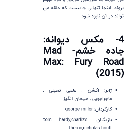
بروند. اینجا تنهایی جاییست که حلقه می
تواند در آن نابود شود.
4- مکس دیوانه:
جاده خشم- Mad
Max: Fury Road
(2015)
ژانر: اکشن , علمی تخیلی ,
ماجراجویی , هیجان انگیز
کارگردان: george miller
بازیگران: tom hardy,charlize
theron,nicholas hoult