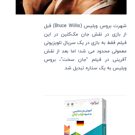
شهرت بروس ویلیس (Bruce Willis) قبل
از بازی در نقش جان مک‌کلین در این
فیلم فقط به بازی در یک سریال تلویزیونی
معمولی محدود می شد؛ اما بعد از نقش
آفرینی در فیلم “جان سخت”، بروس
ویلیس به یک ستاره تبدیل شد.