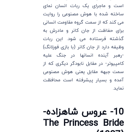
است و ماجرای یک ربات انسان نمای
ساخته شده با هوش مصنوعی را روایت
می کند که از سمت گروه مقاومت انسانی
برای حفاظت از جان کانر و مادرش به
گذشته فرستاده می شود. این ربات
وظیفه دارد از جان کانر (با بازی فورلانگ)
-رهبر آینده انسانها در جنگ علیه
کامپیوتر- در مقابل نابودگر دیگری که از
سمت جبهه مقابل یعنی هوش مصنوعی
آمده و بسیار پیشرفته است محافظت
نماید.
10- عروس شاهزاده-
The Princess Bride