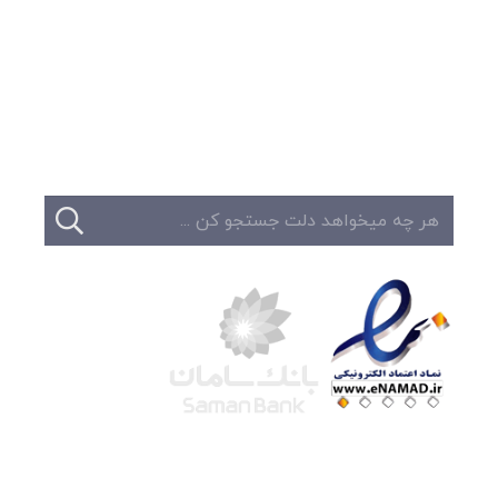
وبلاگ
تبلیغات
تماس