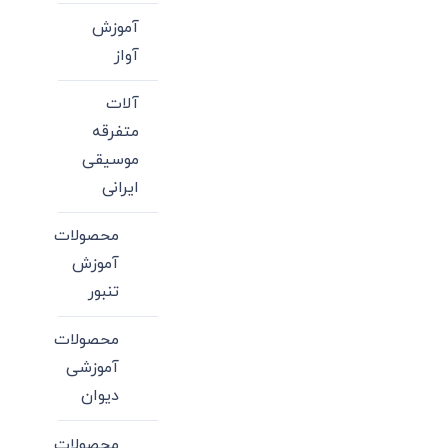
آموزش
آواز
آلات
متفرقه
موسیقی
ایرانی
محصولات
آموزش
تنبور
محصولات
آموزشی
دیوان
محصولات