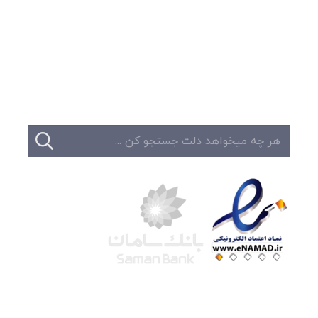
وبلاگ
تبلیغات
تماس