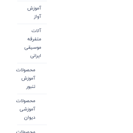
آموزش
آواز
آلات
متفرقه
موسیقی
ایرانی
محصولات
آموزش
تنبور
محصولات
آموزشی
دیوان
محصولات