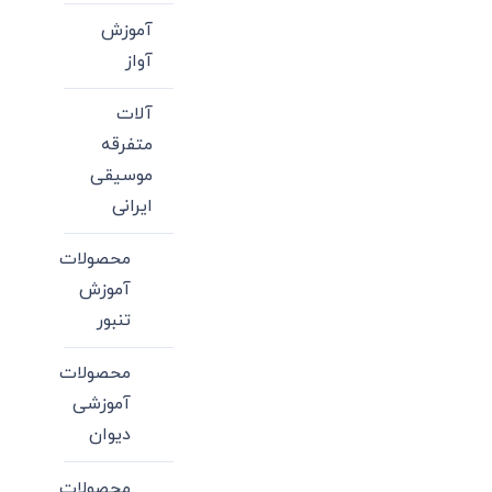
آموزش
آواز
آلات
متفرقه
موسیقی
ایرانی
محصولات
آموزش
تنبور
محصولات
آموزشی
دیوان
محصولات