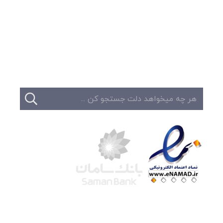
وبلاگ
تبلیغات
تماس