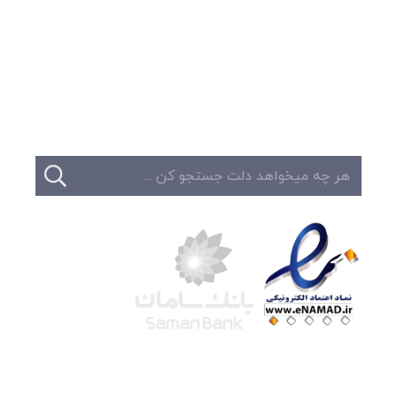
وبلاگ
تبلیغات
تماس