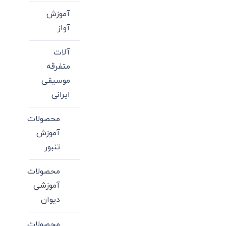
آموزش
آواز
آلات
متفرقه
موسیقی
ایرانی
محصولات
آموزش
تنبور
محصولات
آموزشی
دیوان
محصولات