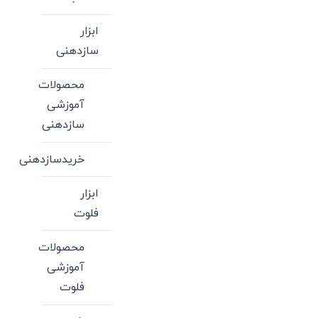
ابزار
سازدهنی
محصولات
آموزشی
سازدهنی
خریدسازدهنی
ابزار
فلوت
محصولات
آموزشی
فلوت