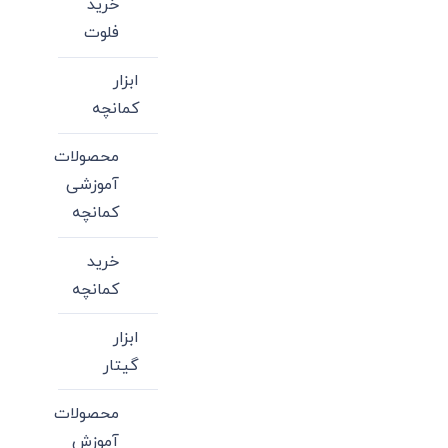
خرید
فلوت
ابزار
کمانچه
محصولات
آموزشی
کمانچه
خرید
کمانچه
ابزار
گیتار
محصولات
آموزش