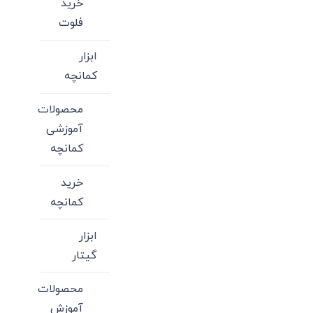
خرید
فلوت
ابزار
کمانچه
محصولات
آموزشی
کمانچه
خرید
کمانچه
ابزار
گیتار
محصولات
آموزش