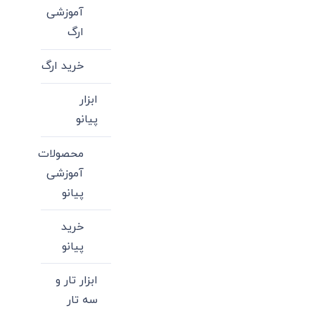
آموزشی
ارگ
خرید ارگ
ابزار
پیانو
محصولات
آموزشی
پیانو
خرید
پیانو
ابزار تار و
سه تار