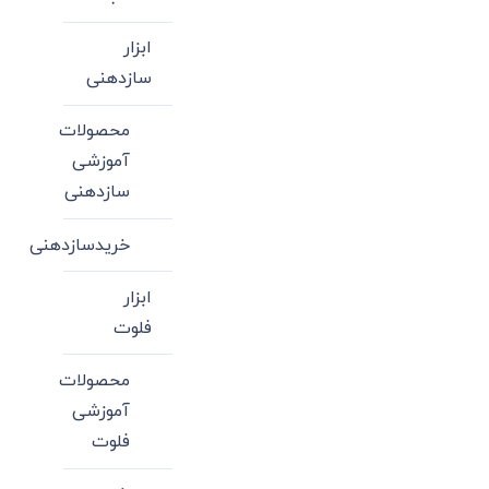
ابزار
سازدهنی
محصولات
آموزشی
سازدهنی
خریدسازدهنی
ابزار
فلوت
محصولات
آموزشی
فلوت