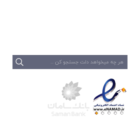
وبلاگ
تبلیغات
تماس