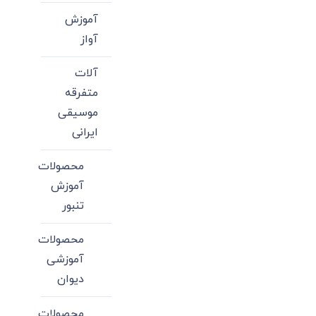
آموزش
آواز
آلات
متفرقه
موسیقی
ایرانی
محصولات
آموزش
تنبور
محصولات
آموزشی
دیوان
محصولات